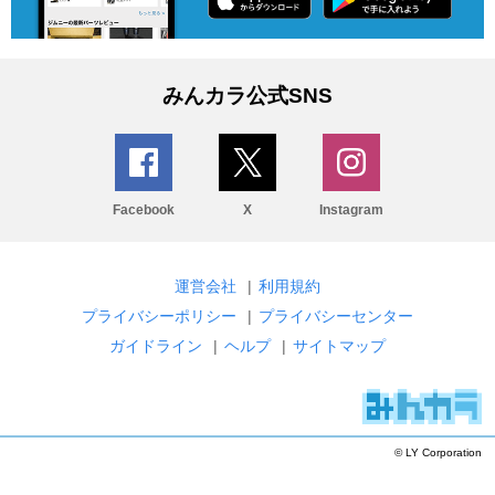
みんカラ公式SNS
Facebook
X
Instagram
運営会社
|
利用規約
プライバシーポリシー
|
プライバシーセンター
ガイドライン
|
ヘルプ
|
サイトマップ
© LY Corporation