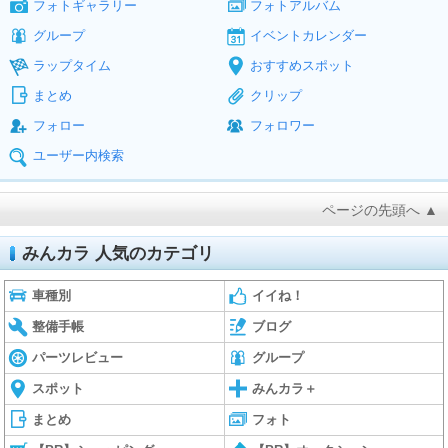
フォトギャラリー
フォトアルバム
グループ
イベントカレンダー
ラップタイム
おすすめスポット
まとめ
クリップ
フォロー
フォロワー
ユーザー内検索
ページの先頭へ ▲
みんカラ 人気のカテゴリ
車種別
イイね！
整備手帳
ブログ
パーツレビュー
グループ
スポット
みんカラ＋
まとめ
フォト