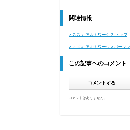
関連情報
> スズキ アルトワークス トップ
> スズキ アルトワークスパーツ
この記事へのコメント
コメントする
コメントはありません。