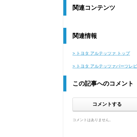
関連コンテンツ
関連情報
> トヨタ アルテッツァ トップ
> トヨタ アルテッツァパーツレ
この記事へのコメント
コメントする
コメントはありません。