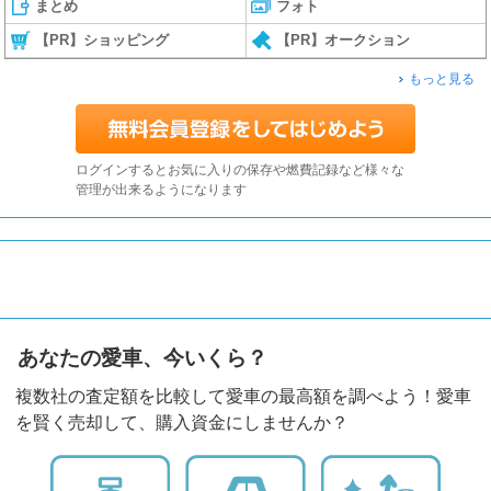
まとめ
フォト
【PR】ショッピング
【PR】オークション
もっと見る
ログインするとお気に入りの保存や燃費記録など様々な
管理が出来るようになります
あなたの愛車、今いくら？
複数社の査定額を比較して愛車の最高額を調べよう！愛車
を賢く売却して、購入資金にしませんか？