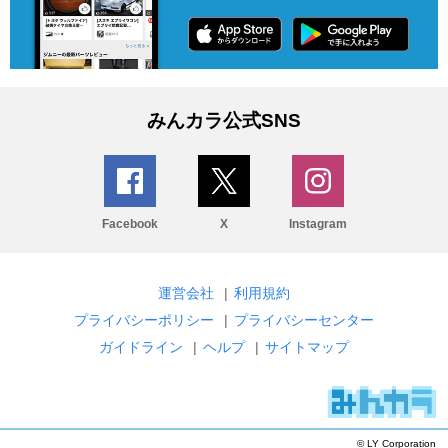
みんカラ公式SNS
Facebook
X
Instagram
運営会社
|
利用規約
プライバシーポリシー
|
プライバシーセンター
ガイドライン
|
ヘルプ
|
サイトマップ
© LY Corporation