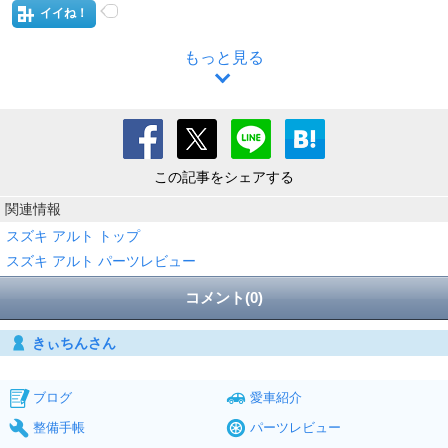
イイね！
もっと見る
この記事をシェアする
関連情報
スズキ アルト トップ
スズキ アルト パーツレビュー
コメント(0)
きぃちんさん
ブログ
愛車紹介
整備手帳
パーツレビュー