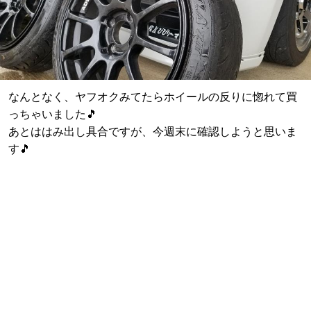
なんとなく、ヤフオクみてたらホイールの反りに惚れて買
っちゃいました🎵
あとははみ出し具合ですが、今週末に確認しようと思いま
す🎵