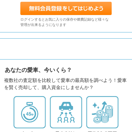
ログインするとお気に入りの保存や燃費記録など様々な
管理が出来るようになります
あなたの愛車、今いくら？
複数社の査定額を比較して愛車の最高額を調べよう！愛車
を賢く売却して、購入資金にしませんか？