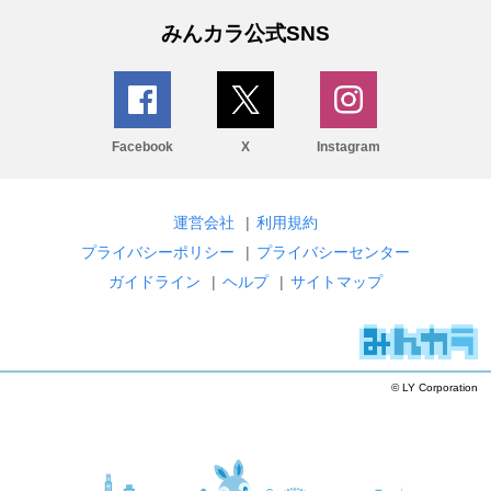
みんカラ公式SNS
Facebook
X
Instagram
運営会社
|
利用規約
プライバシーポリシー
|
プライバシーセンター
ガイドライン
|
ヘルプ
|
サイトマップ
© LY Corporation