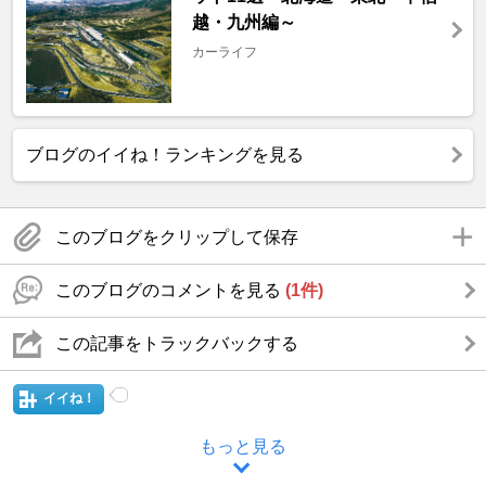
越・九州編～
カーライフ
ブログのイイね！ランキングを見る
このブログをクリップして保存
このブログのコメントを見る
(1件)
この記事をトラックバックする
イイね！
もっと見る