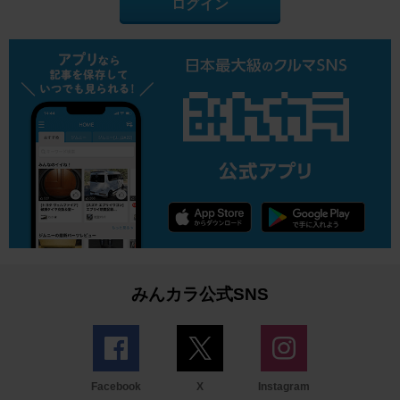
ログイン
みんカラ公式SNS
Facebook
X
Instagram