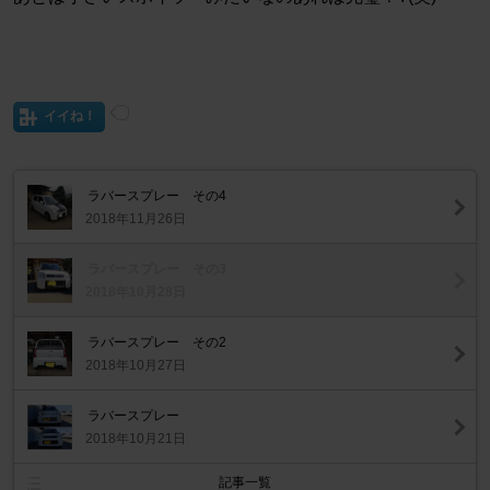
イイね！
ラバースプレー その4
2018年11月26日
ラバースプレー その3
2018年10月28日
ラバースプレー その2
2018年10月27日
ラバースプレー
2018年10月21日
記事一覧