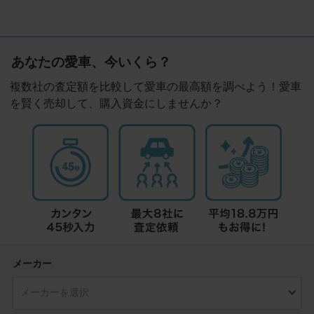
あなたの愛車、今いくら？
複数社の査定額を比較して愛車の最高額を調べよう！愛車
を賢く売却して、購入資金にしませんか？
メーカー