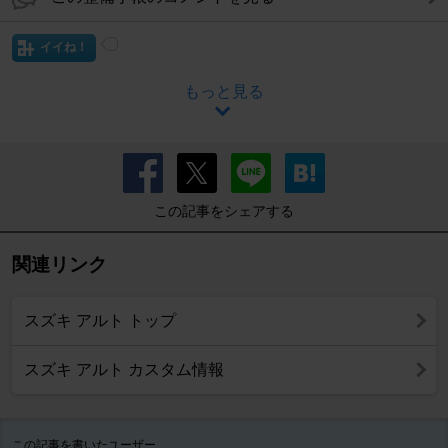
イイね！
もっと見る
この記事をシェアする
関連リンク
スズキ アルト トップ
スズキ アルト カスタム情報
この記事を書いたユーザー