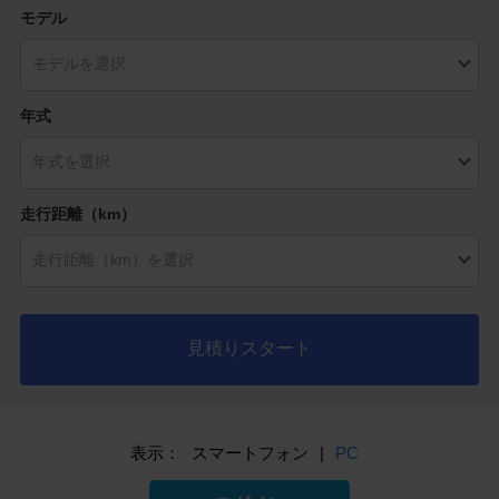
モデル
年式
走行距離（km）
見積りスタート
表示：
スマートフォン
|
PC