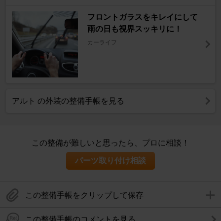
フロントガラスをキレイにして
雨の日も視界スッキリに！
カーライフ
アルト の外装の整備手帳を見る
この整備が難しいと思ったら、プロに相談！
パーツ取り付け相談
この整備手帳をクリップして保存
この整備手帳のコメントを見る