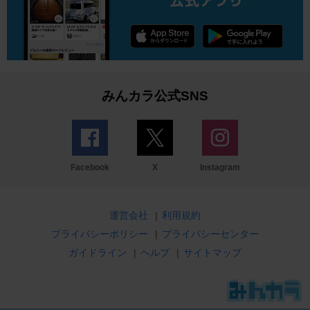
みんカラ公式SNS
Facebook
X
Instagram
運営会社
|
利用規約
プライバシーポリシー
|
プライバシーセンター
ガイドライン
|
ヘルプ
|
サイトマップ