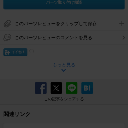
パーツ取り付け相談
このパーツレビューをクリップして保存
このパーツレビューのコメントを見る
イイね！
もっと見る
この記事をシェアする
関連リンク