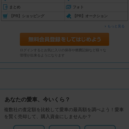
まとめ
フォト
【PR】ショッピング
【PR】オークション
もっと見る
ログインするとお気に入りの保存や燃費記録など様々な
管理が出来るようになります
あなたの愛車、今いくら？
複数社の査定額を比較して愛車の最高額を調べよう！愛車
を賢く売却して、購入資金にしませんか？