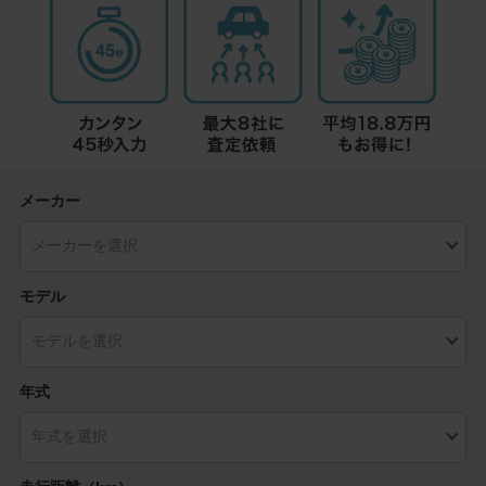
メーカー
モデル
年式