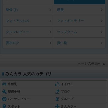
整備 (1)
燃費
フォトアルバム
フォトギャラリー
クルマレビュー
ラップタイム
愛車ログ
買い物
ページの先頭へ ▲
みんカラ 人気のカテゴリ
車種別
イイね！
整備手帳
ブログ
パーツレビュー
グループ
スポット
みんカラ＋