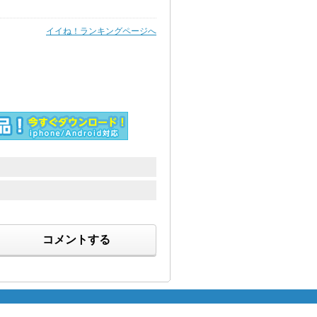
イイね！ランキングページへ
コメントする