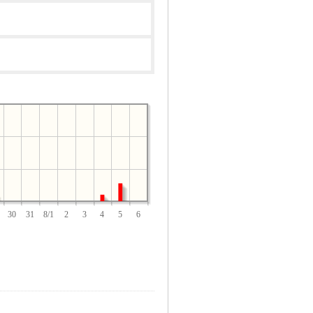
30
31
8/1
2
3
4
5
6