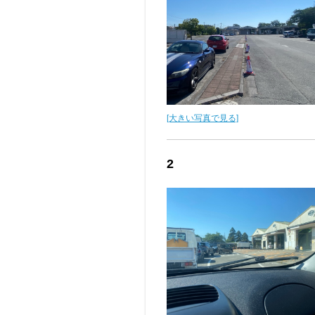
[大きい写真で見る]
2