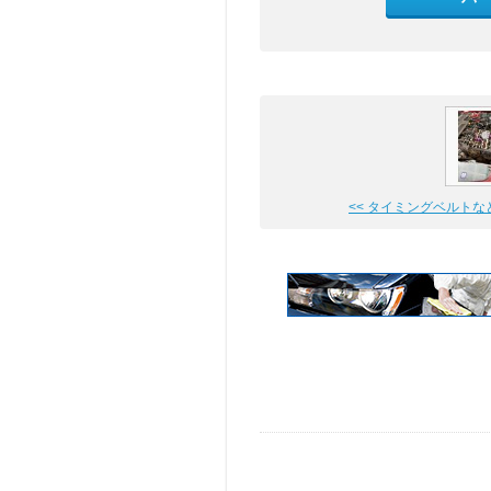
<< タイミングベルトな