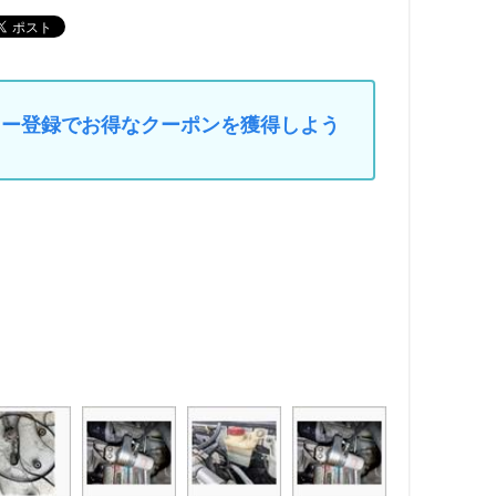
マイカー登録でお得なクーポンを獲得しよう