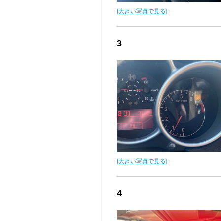
[大きい写真で見る]
3
[大きい写真で見る]
4