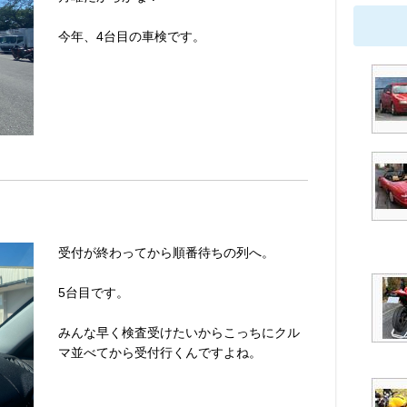
今年、4台目の車検です。
受付が終わってから順番待ちの列へ。
5台目です。
みんな早く検査受けたいからこっちにクル
マ並べてから受付行くんですよね。