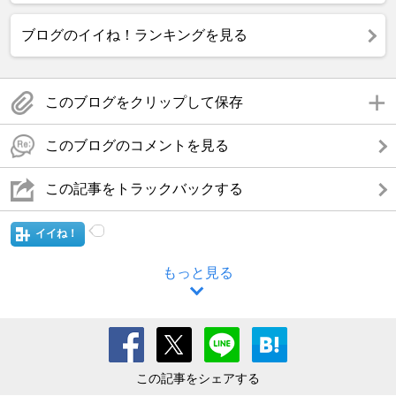
ブログのイイね！ランキングを見る
このブログをクリップして保存
このブログのコメントを見る
この記事をトラックバックする
イイね！
もっと見る
この記事をシェアする