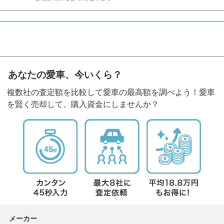
あなたの愛車、今いくら？
複数社の査定額を比較して愛車の最高額を調べよう！愛車
を賢く売却して、購入資金にしませんか？
メーカー