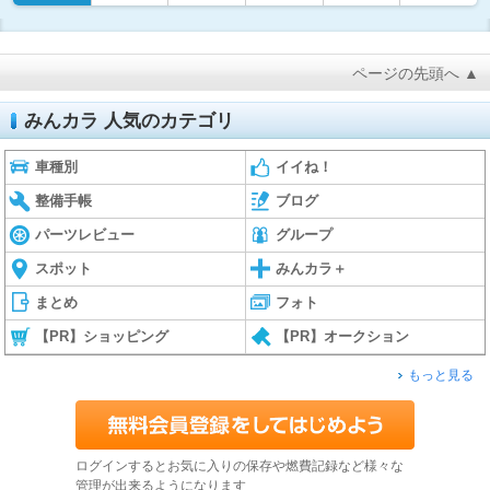
ページの先頭へ ▲
みんカラ 人気のカテゴリ
車種別
イイね！
整備手帳
ブログ
パーツレビュー
グループ
スポット
みんカラ＋
まとめ
フォト
【PR】ショッピング
【PR】オークション
もっと見る
ログインするとお気に入りの保存や燃費記録など様々な
管理が出来るようになります