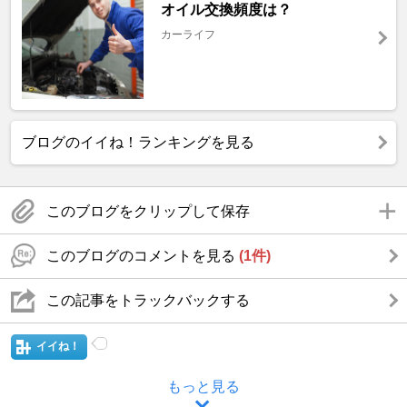
オイル交換頻度は？
カーライフ
ブログのイイね！ランキングを見る
このブログをクリップして保存
このブログのコメントを見る
(1件)
この記事をトラックバックする
イイね！
もっと見る