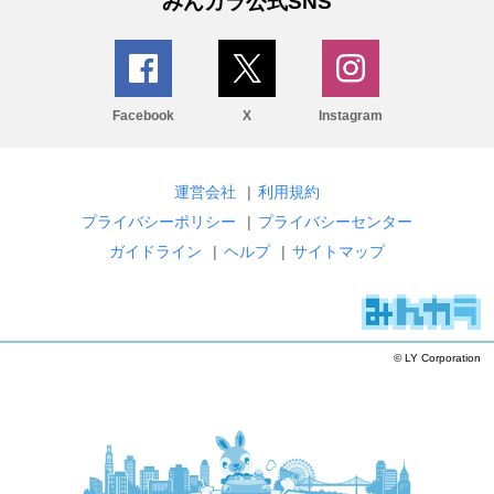
みんカラ公式SNS
Facebook
X
Instagram
運営会社
|
利用規約
プライバシーポリシー
|
プライバシーセンター
ガイドライン
|
ヘルプ
|
サイトマップ
© LY Corporation