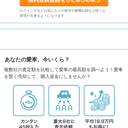
ログインするとお気に入りの保存や燃費記録など様々な
管理が出来るようになります
あなたの愛車、今いくら？
複数社の査定額を比較して愛車の最高額を調べよう！愛車
を賢く売却して、購入資金にしませんか？