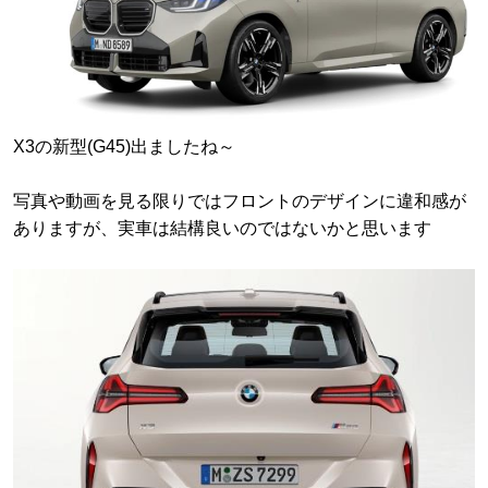
X3の新型(G45)出ましたね～
写真や動画を見る限りではフロントのデザインに違和感が
ありますが、実車は結構良いのではないかと思います