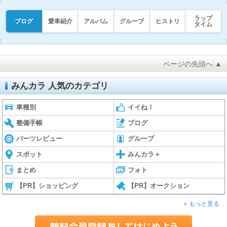
ラップ
ブログ
愛車紹介
アルバム
グループ
ヒストリ
タイム
ページの先頭へ ▲
みんカラ 人気のカテゴリ
車種別
イイね！
整備手帳
ブログ
パーツレビュー
グループ
スポット
みんカラ＋
まとめ
フォト
【PR】ショッピング
【PR】オークション
もっと見る