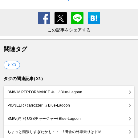
この記事をシェアする
関連タグ
X3
タグの関連記事
( X3 )
BMW M PERFORMANCE キ .../ Blue-Lagoon
PIONEER / carrozzer .../ Blue-Lagoon
BMW(純正) USBチャージャー/ Blue-Lagoon
ちょっと頑張りすぎたかも・・・/ 田舎の外車乗りはドＭ