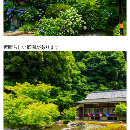
素晴らしい庭園があります