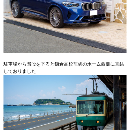
駐車場から階段を下ると鎌倉高校前駅のホーム西側に直結
しておりました