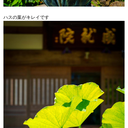
ハスの葉がキレイです