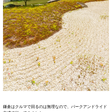
鎌倉はクルマで回るのは無理なので、パークアンドライド