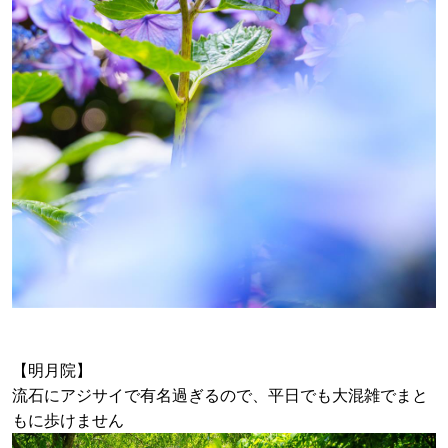
【明月院】
流石にアジサイで有名過ぎるので、平日でも大混雑でまと
もに歩けません