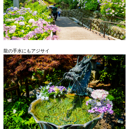
龍の手水にもアジサイ