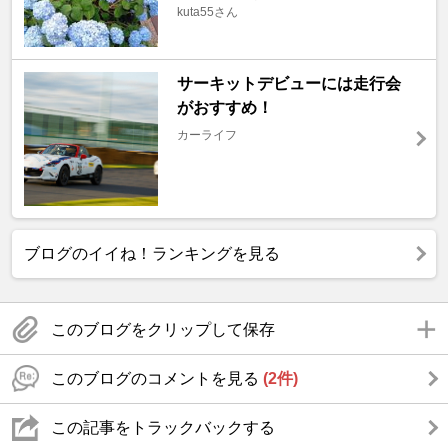
kuta55さん
サーキットデビューには走行会
がおすすめ！
カーライフ
ブログのイイね！ランキングを見る
このブログをクリップして保存
このブログのコメントを見る
(2件)
この記事をトラックバックする