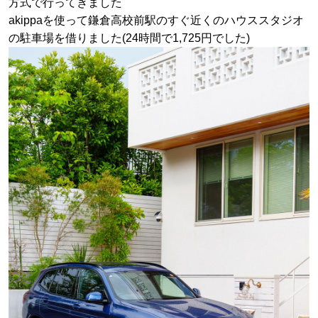
方式で行ってきました
akippaを使って鎌倉高校前駅のすぐ近くのハウススタジオ
の駐車場を借りました(24時間で1,725円でした)