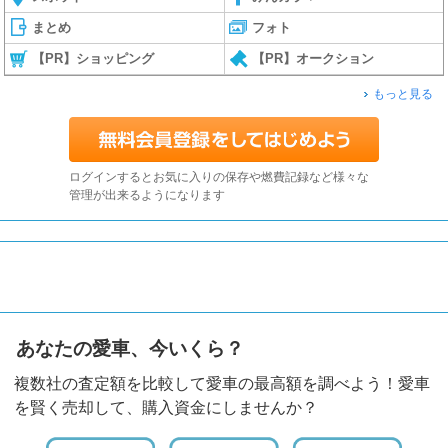
まとめ
フォト
【PR】ショッピング
【PR】オークション
もっと見る
ログインするとお気に入りの保存や燃費記録など様々な
管理が出来るようになります
あなたの愛車、今いくら？
複数社の査定額を比較して愛車の最高額を調べよう！愛車
を賢く売却して、購入資金にしませんか？