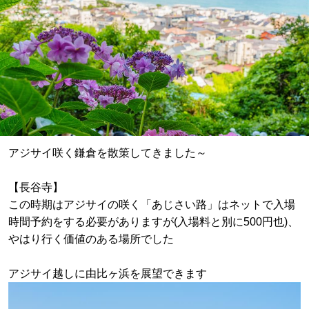
アジサイ咲く鎌倉を散策してきました～
【長谷寺】
この時期はアジサイの咲く「あじさい路」はネットで入場
時間予約をする必要がありますが(入場料と別に500円也)、
やはり行く価値のある場所でした
アジサイ越しに由比ヶ浜を展望できます