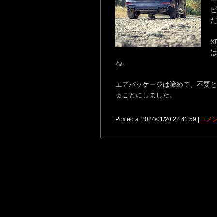
ビ
だ
X
は
ね。
エアパッケージは諦めて、不要と
ることにしました。
Posted at 2024/01/20 22:41:59 |
コメン