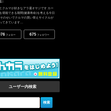
県
]
とクルマが好きなアラ還オヤジです カー
を堪能できる期間(健康寿命)を考える今日
 そのせいでクルマの買い替えサイクルが
てきています....
076
675
フォロー
フォロワー
ユーザー内検索