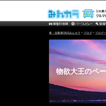
車・自動車SNSみんカラ
>
ブログ
>
ブログ一
物欲大王のペ