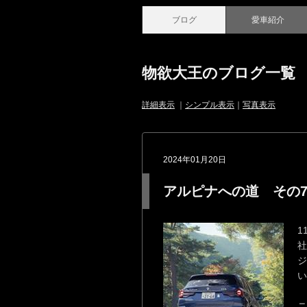
ブログ
愛車紹介
物欲大王のブログ一覧
詳細表示
｜
シンプル表示
｜
写真表示
2024年01月20日
アルピナへの道 その
1
社
ジ
い
ニ