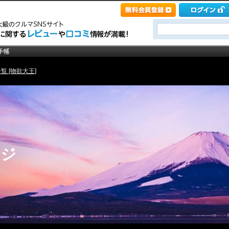
覧 [物欲大王]
ージ