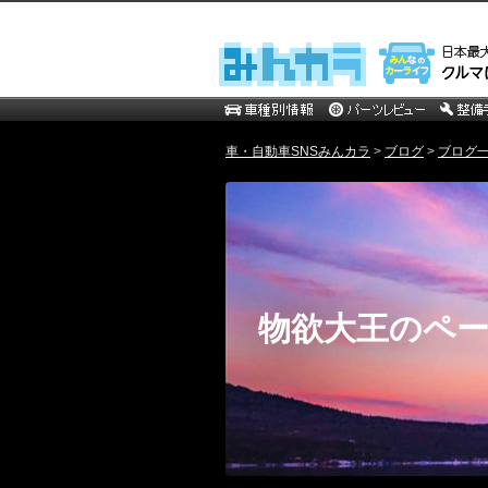
車・自動車SNSみんカラ
>
ブログ
>
ブログ一
物欲大王のペ