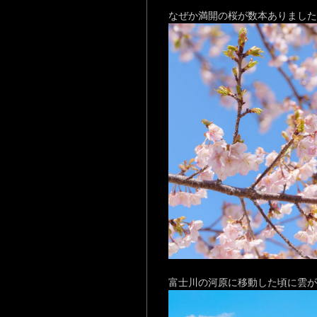
なぜか満開の桜が数本ありました
富士川の河原に移動した頃に雲