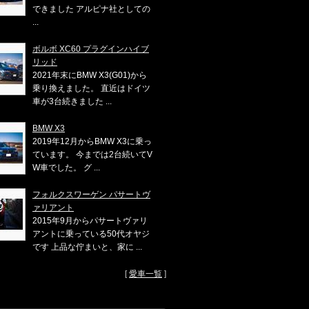
できました アルピナ社としての
...
ボルボ XC60 プラグインハイブ
リッド
2021年末にBMW X3(G01)から
乗り換えました。 直近はドイツ
車が3台続きました ...
BMW X3
2019年12月からBMW X3に乗っ
ています。 今までは2台続いてV
W車でした。 グ ...
フォルクスワーゲン パサートヴ
ァリアント
2015年9月からパサートヴァリ
アントに乗っている50代オヤジ
です 上品な佇まいと、家に ...
[
愛車一覧
]