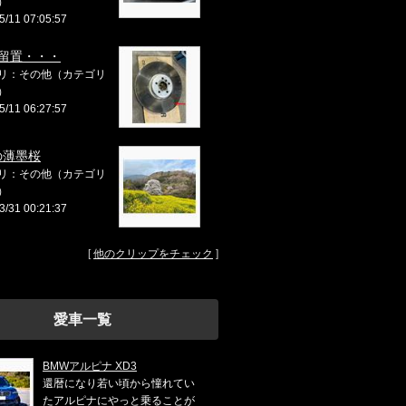
）
5/11 07:05:57
月留置・・・
リ：その他（カテゴリ
）
5/11 06:27:57
の薄墨桜
リ：その他（カテゴリ
）
3/31 00:21:37
[
他のクリップをチェック
]
愛車一覧
BMWアルピナ XD3
還暦になり若い頃から憧れてい
たアルピナにやっと乗ることが