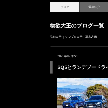
ブログ
愛車紹介
物欲大王のブログ一覧
詳細表示
｜
シンプル表示
｜
写真表示
2025年02月22日
SQ5とランデブードライ