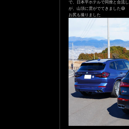
で、日本平ホテルで同僚と合流し
が、山頂に雲がでてきました😅
お尻も撮りました