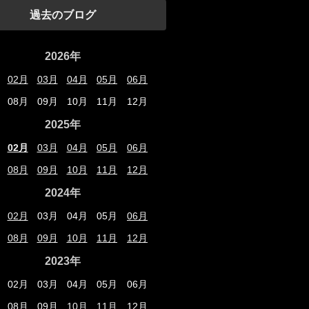
過去のブログ
2026年
02月
03月
04月
05月
06月
08月
09月
10月
11月
12月
2025年
02月
03月
04月
05月
06月
08月
09月
10月
11月
12月
2024年
02月
03月
04月
05月
06月
08月
09月
10月
11月
12月
2023年
02月
03月
04月
05月
06月
08月
09月
10月
11月
12月