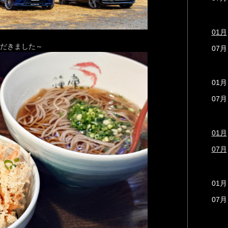
01月
だきました～
07月
01月
07月
01月
07月
01月
07月