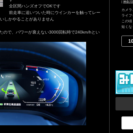
[
神奈川
全区間ハンズオフでOKです
カメラ
前走車に追いついた時にウインカーを触ってレー
ライフ
いしかやることがありません
この頃
短くなっ
でしたので、パワーが衰えない3000回転時で240km/hとい
1