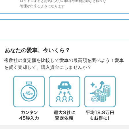
ログインするとお気に入りの保存や燃費記録など様々な
管理が出来るようになります
あなたの愛車、今いくら？
複数社の査定額を比較して愛車の最高額を調べよう！愛車
を賢く売却して、購入資金にしませんか？