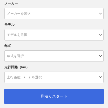
メーカー
モデル
年式
走行距離（km）
見積りスタート