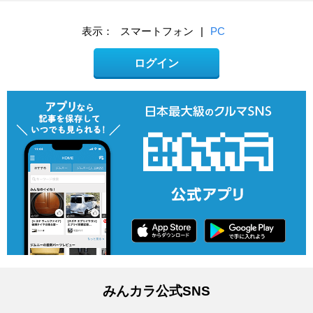
表示：
スマートフォン
|
PC
ログイン
みんカラ公式SNS