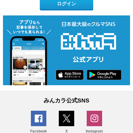
ログイン
みんカラ公式SNS
Facebook
X
Instagram