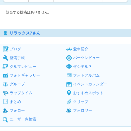
該当する投稿はありません。
リラックス7さん
ブログ
愛車紹介
整備手帳
パーツレビュー
クルマレビュー
何シテル？
フォトギャラリー
フォトアルバム
グループ
イベントカレンダー
ラップタイム
おすすめスポット
まとめ
クリップ
フォロー
フォロワー
ユーザー内検索