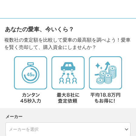
あなたの愛車、今いくら？
複数社の査定額を比較して愛車の最高額を調べよう！愛車
を賢く売却して、購入資金にしませんか？
メーカー