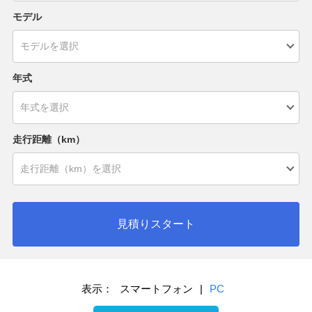
モデル
年式
走行距離（km）
見積りスタート
表示：
スマートフォン
|
PC