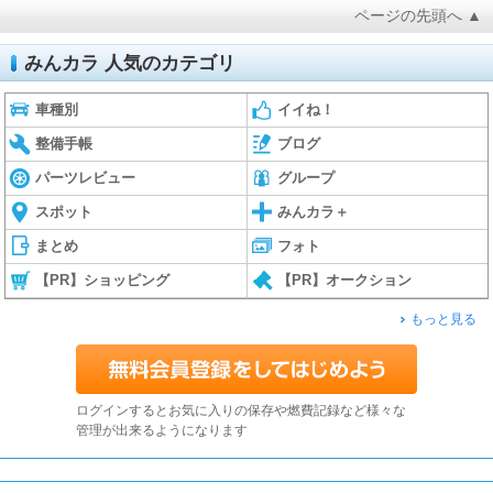
ページの先頭へ ▲
みんカラ 人気のカテゴリ
車種別
イイね！
整備手帳
ブログ
パーツレビュー
グループ
スポット
みんカラ＋
まとめ
フォト
【PR】ショッピング
【PR】オークション
もっと見る
ログインするとお気に入りの保存や燃費記録など様々な
管理が出来るようになります