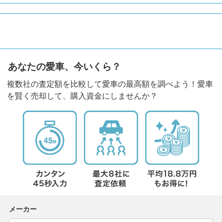
あなたの愛車、今いくら？
複数社の査定額を比較して愛車の最高額を調べよう！愛車
を賢く売却して、購入資金にしませんか？
メーカー