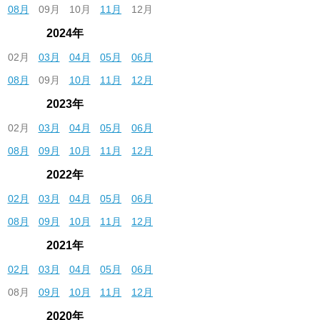
08月
09月
10月
11月
12月
2024年
02月
03月
04月
05月
06月
08月
09月
10月
11月
12月
2023年
02月
03月
04月
05月
06月
08月
09月
10月
11月
12月
2022年
02月
03月
04月
05月
06月
08月
09月
10月
11月
12月
2021年
02月
03月
04月
05月
06月
08月
09月
10月
11月
12月
2020年