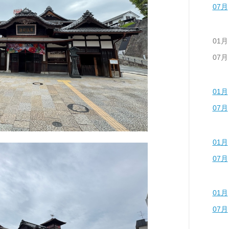
07月
01月
07月
01月
07月
01月
07月
01月
07月