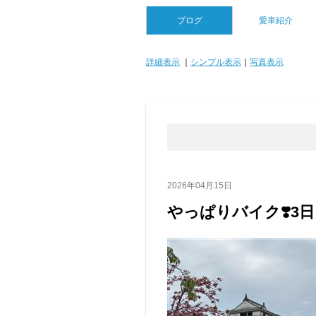
ブログ
愛車紹介
詳細表示
｜
シンプル表示
｜
写真表示
2026年04月15日
やっぱりバイク❣️3