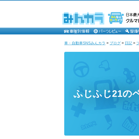
車・自動車SNSみんカラ
>
ブログ
>
日記
>
ふじふじ21の