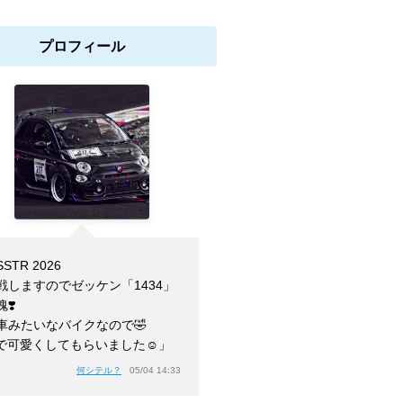
プロフィール
STR 2026
戦しますのでゼッケン「1434」
❣️
車みたいなバイクなので🤣
Iで可愛くしてもらいました☺️」
何シテル？
05/04 14:33