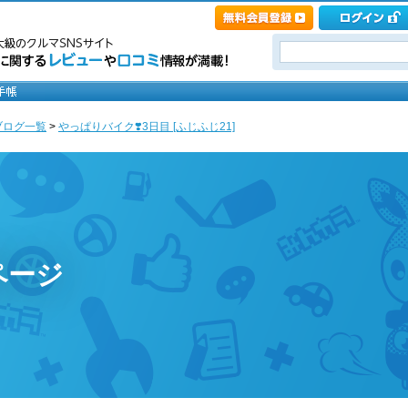
ブログ一覧
>
やっぱりバイク❣️3日目 [ふじふじ21]
ページ