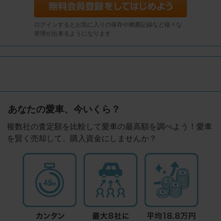
ログインするとお気に入りの保存や燃費記録など様々な
管理が出来るようになります
あなたの愛車、今いくら？
複数社の査定額を比較して愛車の最高額を調べよう！愛車
を賢く売却して、購入資金にしませんか？