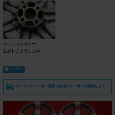
古いディスクです。
お疲れさまでした😊
イイね！
carview!のマイカー登録でお得なクーポンを獲得しよう