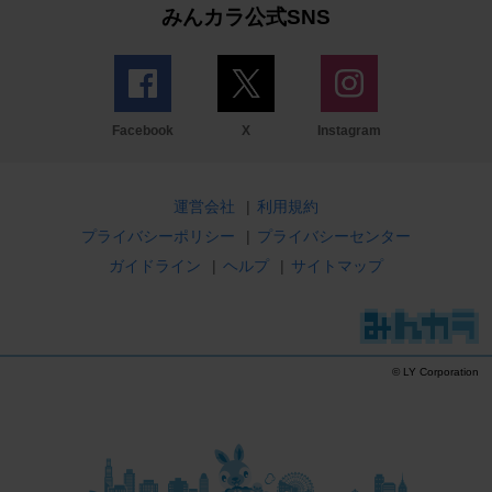
みんカラ公式SNS
Facebook
X
Instagram
運営会社
|
利用規約
プライバシーポリシー
|
プライバシーセンター
ガイドライン
|
ヘルプ
|
サイトマップ
© LY Corporation