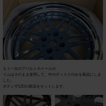
もう一台のアバルトホイールの
リムはそのまま使用して、中のディスクのみを新品にしま
した。
ポテンザ12Dの新品をセットします。