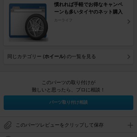
慣れれば手軽でお得なキャンペ
ーンも多いタイヤのネット購入
カーライフ
同じカテゴリー (
ホイール
) の一覧を見る
このパーツの取り付けが
難しいと思ったら、プロに相談！
パーツ取り付け相談
このパーツレビューをクリップして保存