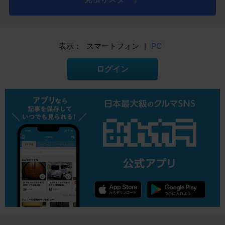
表示：
スマートフォン
|
PC
ログイン