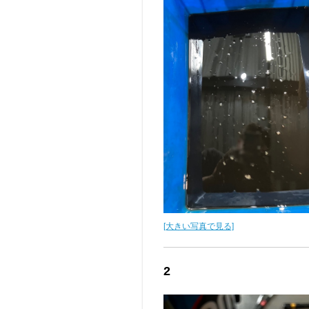
[大きい写真で見る]
2