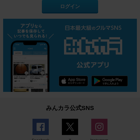
ログイン
みんカラ公式SNS