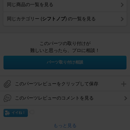
同じ商品の一覧を見る
同じカテゴリー (
シフトノブ
) の一覧を見る
このパーツの取り付けが
難しいと思ったら、プロに相談！
パーツ取り付け相談
このパーツレビューをクリップして保存
このパーツレビューのコメントを見る
イイね！
もっと見る