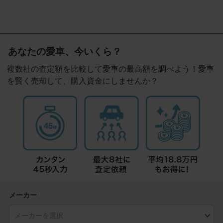
あなたの愛車、今いくら？
複数社の査定額を比較して愛車の最高額を調べよう！愛車
を賢く売却して、購入資金にしませんか？
メーカー