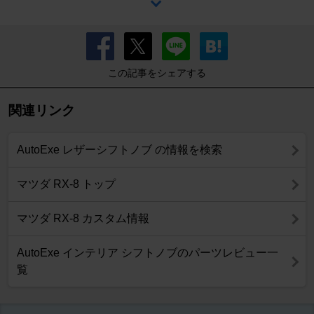
この記事をシェアする
関連リンク
AutoExe レザーシフトノブ の情報を検索
マツダ RX-8 トップ
マツダ RX-8 カスタム情報
AutoExe インテリア シフトノブのパーツレビュー一
覧