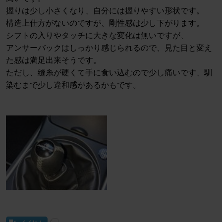
握りは少し小さくなり、自分には握りやすい形状です。
構造上仕方がないのですが、剛性感は少し下がります。
シフトの入りやタッチに大きな変化は無いですが、
アンサーバックはしっかり感じられるので、見た目と変え
た感は満足出来そうです。
ただし、縫糸が硬くて手に食い込むので少し痛いです、馴
染むまで少し違和感があるかもです。