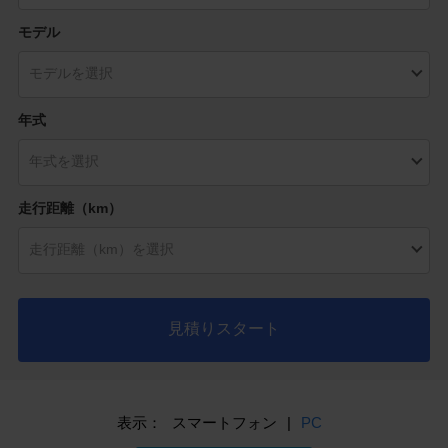
モデル
年式
走行距離（km）
見積りスタート
表示：
スマートフォン
|
PC