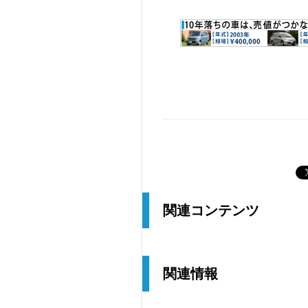
関連コンテンツ
関連情報