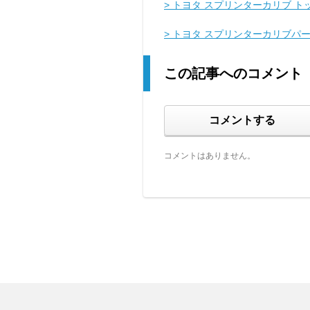
> トヨタ スプリンターカリブ ト
> トヨタ スプリンターカリブパ
この記事へのコメント
コメントする
コメントはありません。