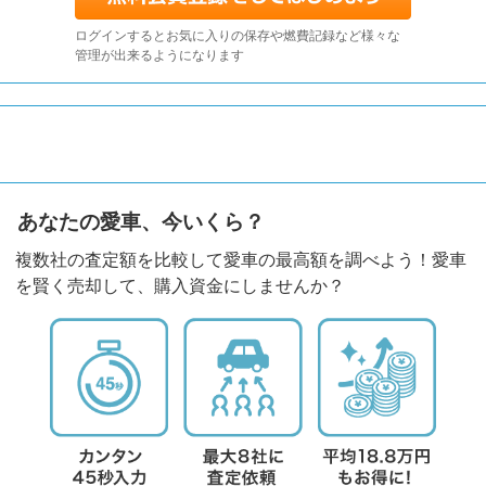
ログインするとお気に入りの保存や燃費記録など様々な
管理が出来るようになります
あなたの愛車、今いくら？
複数社の査定額を比較して愛車の最高額を調べよう！愛車
を賢く売却して、購入資金にしませんか？