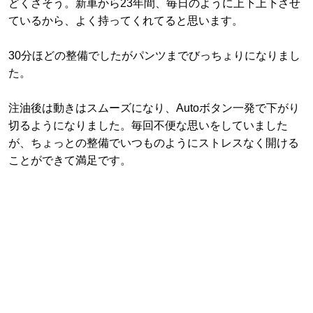
どくさそう。新車から23年間、毎日のように上下上下させ
ているから、よく持ってくれてると思います。
30分ほどの整備でしたがパンツまでびっちょりになりまし
た。
注油後は動きはスムーズになり、Autoボタン一発で下がり
切るようになりました。毎回不便な思いをしていました
が、ちょっとの整備でいつものようにストレスなく開ける
ことができて満足です。