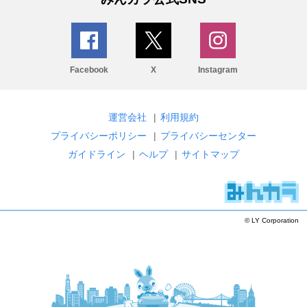
Facebook
X
Instagram
運営会社
|
利用規約
プライバシーポリシー
|
プライバシーセンター
ガイドライン
|
ヘルプ
|
サイトマップ
© LY Corporation