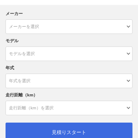
メーカー
モデル
年式
走行距離（km）
見積りスタート