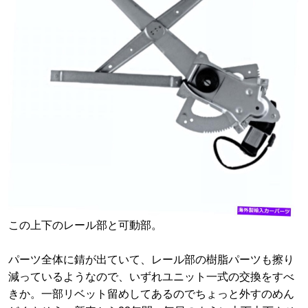
この上下のレール部と可動部。
パーツ全体に錆が出ていて、レール部の樹脂パーツも擦り
減っているようなので、いずれユニット一式の交換をすべ
きか。一部リベット留めしてあるのでちょっと外すのめん