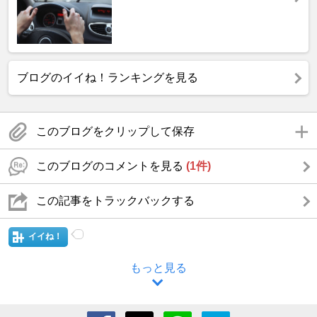
ブログのイイね！ランキングを見る
このブログをクリップして保存
このブログのコメントを見る
(1件)
この記事をトラックバックする
イイね！
もっと見る