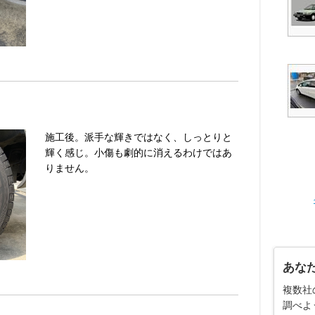
施工後。派手な輝きではなく、しっとりと
輝く感じ。小傷も劇的に消えるわけではあ
りません。
あな
複数社
調べよ