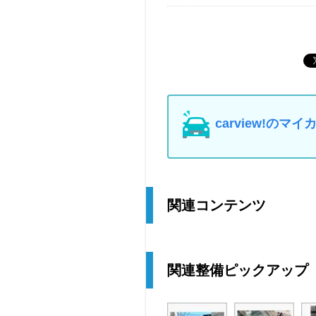
carview!の
関連コンテンツ
関連整備ピックアップ