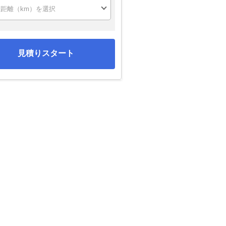
見積りスタート