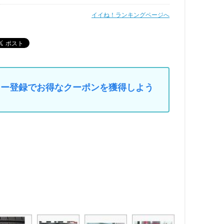
イイね！ランキングページへ
マイカー登録でお得なクーポンを獲得しよう