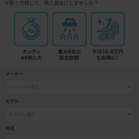
を賢く売却して、購入資金にしませんか？
メーカー
モデル
年式