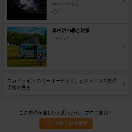
yuchim.comさん
0
車中泊の暑さ対策
カーライフ
スカイライン のカーオーディオ、ビジュアルの整備
手帳を見る
この整備が難しいと思ったら、プロに相談！
パーツ取り付け相談