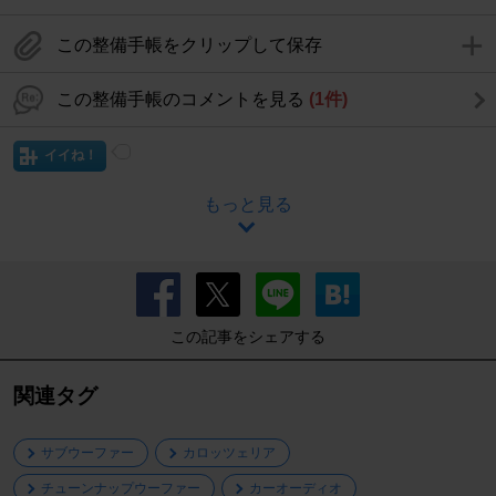
この整備手帳をクリップして保存
この整備手帳のコメントを見る
(1件)
イイね！
もっと見る
この記事をシェアする
関連タグ
サブウーファー
カロッツェリア
チューンナップウーファー
カーオーディオ