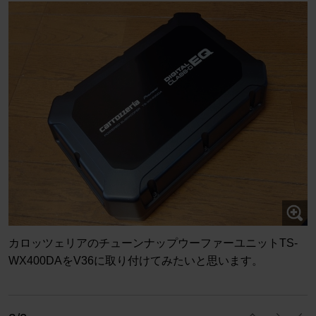
カロッツェリアのチューンナップウーファーユニットTS-
WX400DAをV36に取り付けてみたいと思います。