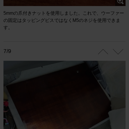
5mmの爪付きナットを使用しました。これで、ウーファー
の固定はタッピングビスではなくM5のネジを使用できま
す。
7/9