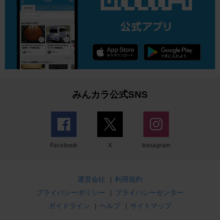
みんカラ公式SNS
Facebook
X
Instagram
運営会社
|
利用規約
プライバシーポリシー
|
プライバシーセンター
ガイドライン
|
ヘルプ
|
サイトマップ