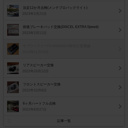
法定12か月点検(メンテプロパックライト)
2023年2月21日
前後ブレーキパッド交換(DIXCEL EXTRA Speed)
2023年2月11日
サブウーファーTS-WX400DA取付① 設置編
2022年11月19日
リアスピーカー交換
2022年10月12日
フロントスピーカー交換
2022年10月8日
6ヶ月ハートフル点検
2022年8月27日
記事一覧