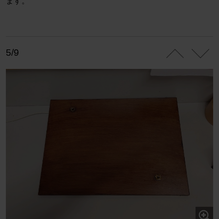
ます。
5/9