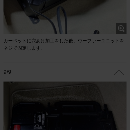
カーペットに穴あけ加工をした後、ウーファーユニットを
ネジで固定します。
9/9