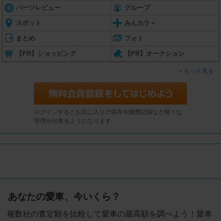
パーツレビュー
グループ
スポット
みんカラ＋
まとめ
フォト
【PR】ショッピング
【PR】オークション
もっと見る
ログインするとお気に入りの保存や燃費記録など様々な
管理が出来るようになります
あなたの愛車、今いくら？
複数社の査定額を比較して愛車の最高額を調べよう！愛車