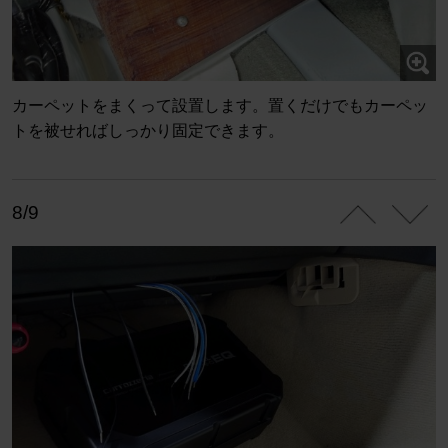
カーペットをまくって設置します。置くだけでもカーペッ
トを被せればしっかり固定できます。
8/9