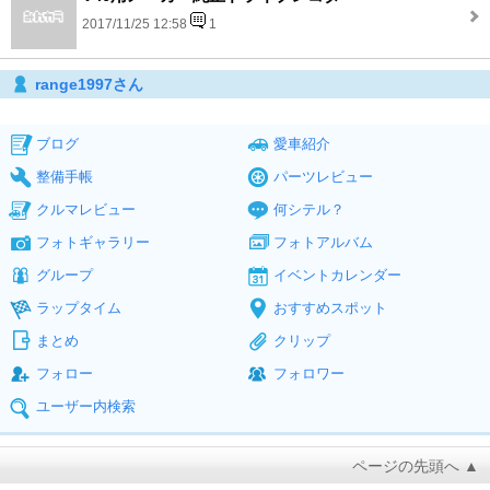
2017/11/25 12:58
1
range1997さん
ブログ
愛車紹介
整備手帳
パーツレビュー
クルマレビュー
何シテル？
フォトギャラリー
フォトアルバム
グループ
イベントカレンダー
ラップタイム
おすすめスポット
まとめ
クリップ
フォロー
フォロワー
ユーザー内検索
ページの先頭へ ▲