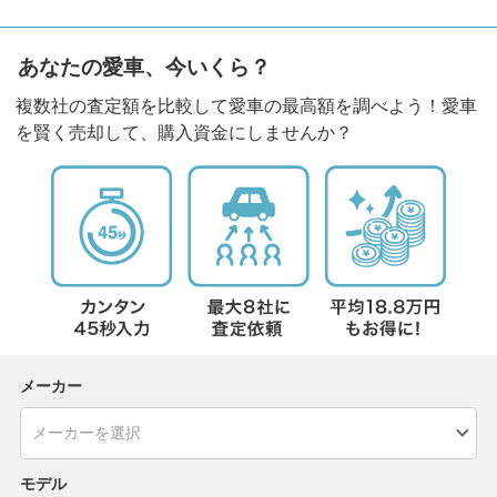
あなたの愛車、今いくら？
複数社の査定額を比較して愛車の最高額を調べよう！愛車
を賢く売却して、購入資金にしませんか？
メーカー
モデル