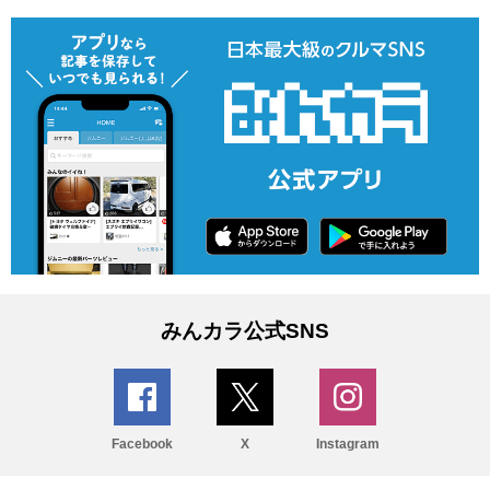
みんカラ公式SNS
Facebook
X
Instagram