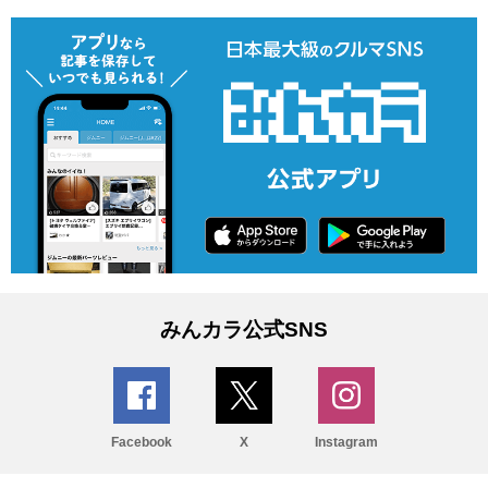
みんカラ公式SNS
Facebook
X
Instagram