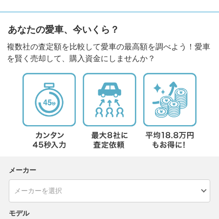
あなたの愛車、今いくら？
複数社の査定額を比較して愛車の最高額を調べよう！愛車
を賢く売却して、購入資金にしませんか？
メーカー
モデル