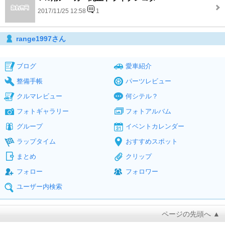
2017/11/25 12:58
1
range1997さん
ブログ
愛車紹介
整備手帳
パーツレビュー
クルマレビュー
何シテル？
フォトギャラリー
フォトアルバム
グループ
イベントカレンダー
ラップタイム
おすすめスポット
まとめ
クリップ
フォロー
フォロワー
ユーザー内検索
ページの先頭へ ▲