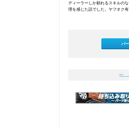
ディーラーしか頼れるスキルのな
理を感じた話でした。ヤフオク有
パ
<<