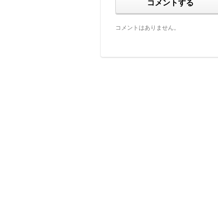
コメントする
コメントはありません。