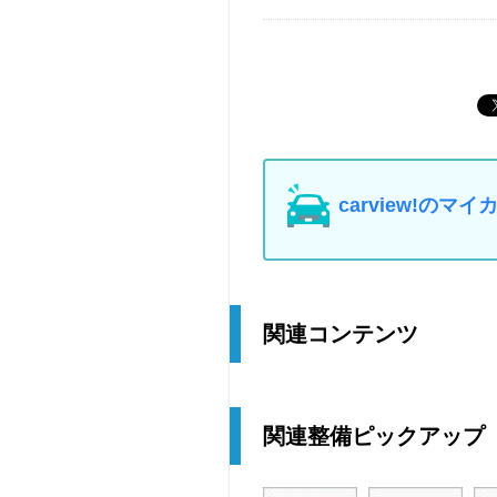
carview!の
関連コンテンツ
関連整備ピックアップ