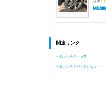
評価 :
関連リンク
> ボルボ V40 トップ
> ボルボ V40 パーツレビュー