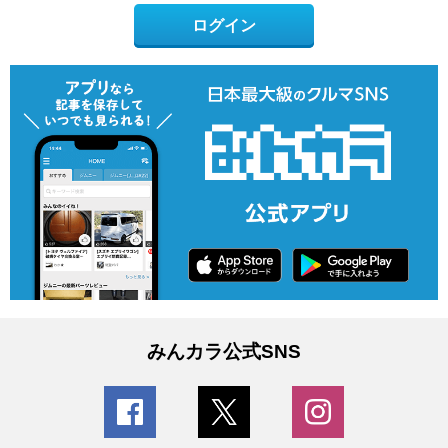
ログイン
みんカラ公式SNS