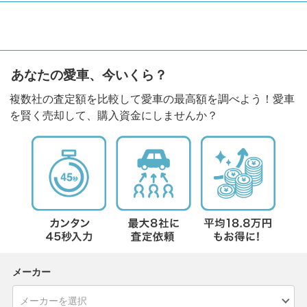
あなたの愛車、今いくら？
複数社の査定額を比較して愛車の最高額を調べよう！愛車
を賢く売却して、購入資金にしませんか？
メーカー