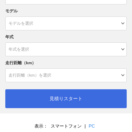
モデル
年式
走行距離（km）
見積りスタート
表示：
スマートフォン
|
PC