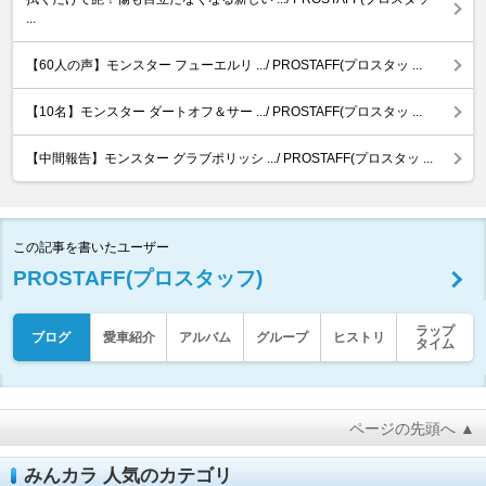
...
【60人の声】モンスター フューエルリ .../ PROSTAFF(プロスタッ ...
【10名】モンスター ダートオフ＆サー .../ PROSTAFF(プロスタッ ...
【中間報告】モンスター グラブポリッシ .../ PROSTAFF(プロスタッ ...
この記事を書いたユーザー
PROSTAFF(プロスタッフ)
ラップ
ブログ
愛車紹介
アルバム
グループ
ヒストリ
タイム
ページの先頭へ ▲
みんカラ 人気のカテゴリ