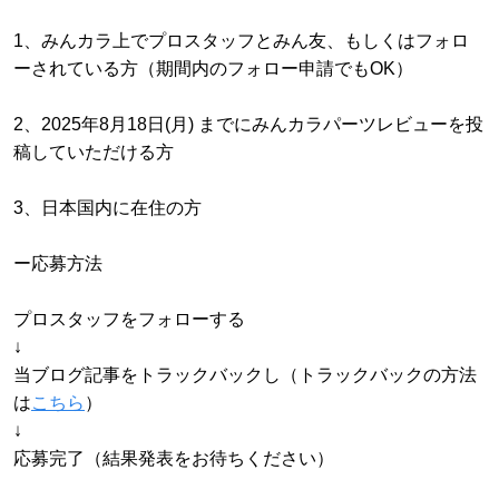
1、みんカラ上でプロスタッフとみん友、もしくはフォロ
ーされている方（期間内のフォロー申請でもOK）
2、2025年8月18日(月) までにみんカラパーツレビューを投
稿していただける方
3、日本国内に在住の方
ー応募方法
プロスタッフをフォローする
↓
当ブログ記事をトラックバックし（トラックバックの方法
は
こちら
）
↓
応募完了（結果発表をお待ちください）