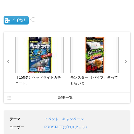
イイね！
【150名】ヘッドライトガチ
モンスター リバイブ、使って
コート、 ...
もらいま ...
記事一覧
テーマ
イベント・キャンペーン
ユーザー
PROSTAFF(プロスタッフ)