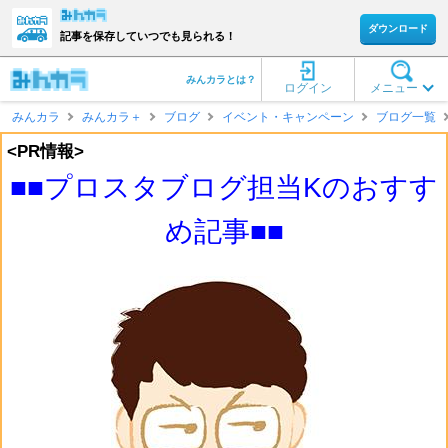
ダウンロード
記事を保存していつでも見られる！
みんカラとは？
ログイン
メニュー
みんカラ
みんカラ＋
ブログ
イベント・キャンペーン
ブログ一覧
<PR情報>
■■プロスタブログ担当Kのおすす
め記事■■