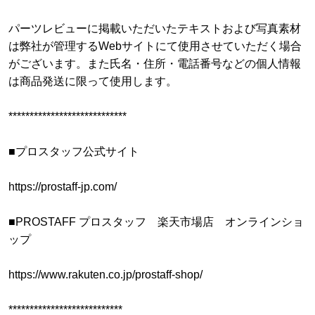
パーツレビューに掲載いただいたテキストおよび写真素材
は弊社が管理するWebサイトにて使用させていただく場合
がございます。また氏名・住所・電話番号などの個人情報
は商品発送に限って使用します。
****************************
■プロスタッフ公式サイト
https://prostaff-jp.com/
■PROSTAFF プロスタッフ 楽天市場店 オンラインショ
ップ
https://www.rakuten.co.jp/prostaff-shop/
***************************