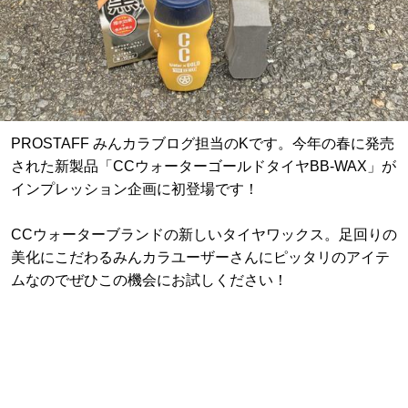
PROSTAFF みんカラブログ担当のKです。今年の春に発売
された新製品「CCウォーターゴールドタイヤBB-WAX」が
インプレッション企画に初登場です！
CCウォーターブランドの新しいタイヤワックス。足回りの
美化にこだわるみんカラユーザーさんにピッタリのアイテ
ムなのでぜひこの機会にお試しください！