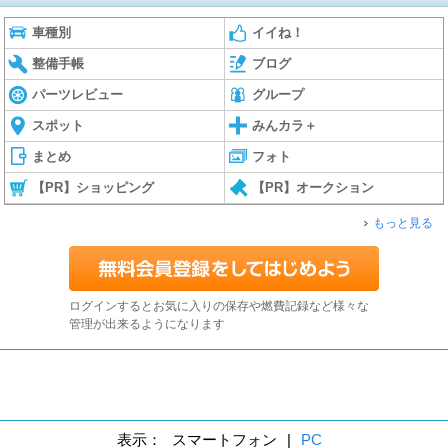
車種別
イイね！
整備手帳
ブログ
パーツレビュー
グループ
スポット
みんカラ＋
まとめ
フォト
【PR】ショッピング
【PR】オークション
もっと見る
ログインするとお気に入りの保存や燃費記録など様々な
管理が出来るようになります
表示：
スマートフォン
|
PC