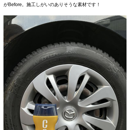
がBefore。施工しがいのありそうな素材です！