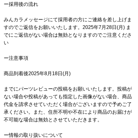
ー採用後の流れ
みんカラメッセージにて採用者の方にご連絡を差し上げま
すのでご返信をお願いいたします。2025年7月28日(月) ま
でにご返信がない場合は無効となりますのでご注意くださ
い
ー注意事項
商品到着後2025年8月18日(月)
までにパーツレビューの投稿をお願いいたします。投稿が
ない場合や投稿があっても指定した画像がない場合、商品
代金を請求させていただく場合がございますので予めご了
承ください。また、住所不明や不在により商品のお届けが
不可能な場合は無効とさせていただきます。
ー情報の取り扱いについて