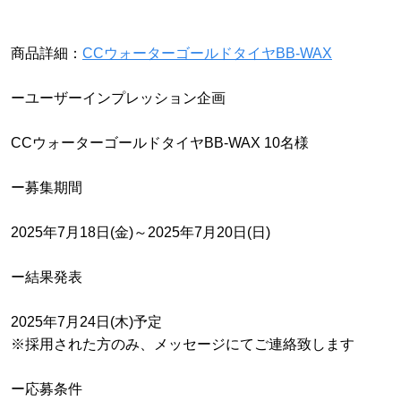
商品詳細：
CCウォーターゴールドタイヤBB-WAX
ーユーザーインプレッション企画
CCウォーターゴールドタイヤBB-WAX 10名様
ー募集期間
2025年7月18日(金)～2025年7月20日(日)
ー結果発表
2025年7月24日(木)予定
※採用された方のみ、メッセージにてご連絡致します
ー応募条件