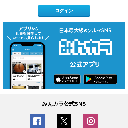
ログイン
みんカラ公式SNS