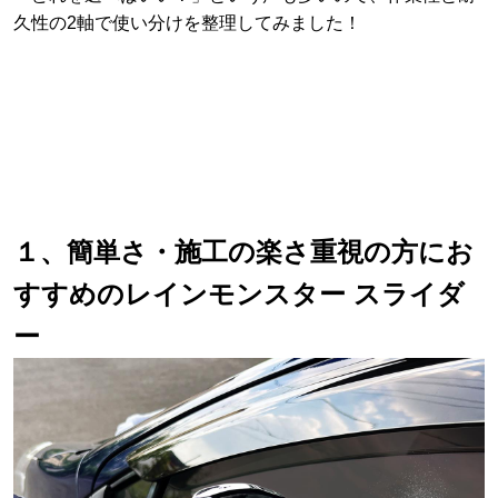
久性の2軸で使い分けを整理してみました！
１、簡単さ・施工の楽さ重視の方にお
すすめのレインモンスター スライダ
ー