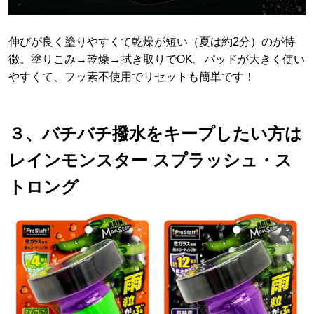
伸びが良く塗りやすくて乾燥が短い（夏は約2分）のが特
徴。塗りこみ→乾燥→拭き取りでOK。パッドが大きく使い
やすくて、フッ素不使用でリセットも簡単です！
３、バチバチ撥水をキープしたい方は
レインモンスター スプラッシュ・ス
トロング