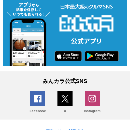
みんカラ公式SNS
Facebook
X
Instagram