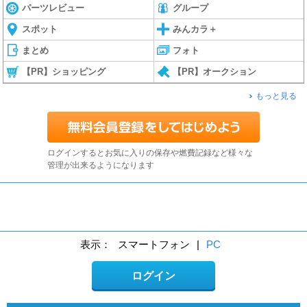
パーツレビュー
グループ
スポット
みんカラ＋
まとめ
フォト
【PR】ショッピング
【PR】オークション
もっと見る
ログインするとお気に入りの保存や燃費記録など様々な
管理が出来るようになります
表示：
スマートフォン
|
PC
ログイン