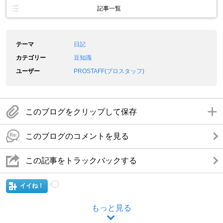
記事一覧
テーマ
日記
カテゴリー
豆知識
ユーザー
PROSTAFF(プロスタッフ)
このブログをクリップして保存
このブログのコメントを見る
この記事をトラックバックする
イイね！
もっと見る