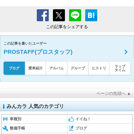
この記事をシェアする
この記事を書いたユーザー
PROSTAFF(プロスタッフ)
ラップ
ブログ
愛車紹介
アルバム
グループ
ヒストリ
タイム
ページの先頭へ ▲
みんカラ 人気のカテゴリ
車種別
イイね！
整備手帳
ブログ