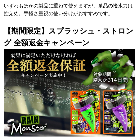
いずれもほかの製品に重ねて使えますが、単品の撥水力は
控えめ。手軽さ重視の使い分けがおすすめです。
【期間限定】スプラッシュ・ストロン
グ 全額返金キャンペーン