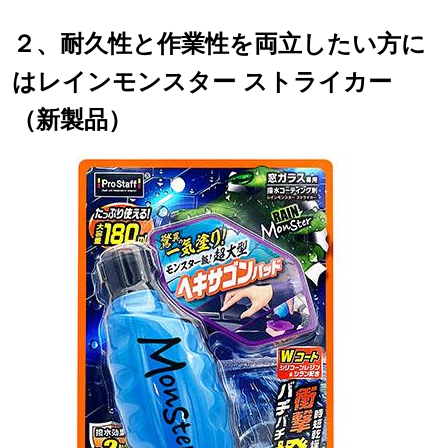
２、耐久性と作業性を両立したい方に
はレインモンスター ストライカー
（新製品）