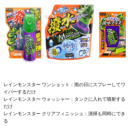
レインモンスター ワンショット：雨の日にスプレーしてワ
イパーするだけ
レインモンスター ウォッシャー：タンクに入れて噴射する
だけ
レインモンスター クリアフィニッシュ：清掃も同時にでき
る