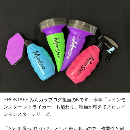
PROSTAFF みんカラブログ担当のKです。今年「レインモ
ンスター ストライカー」も加わり、種類が増えてきたレイ
ンモンスターシリーズ。
「どれを選べばいい？」という声も多いので、作業性と耐