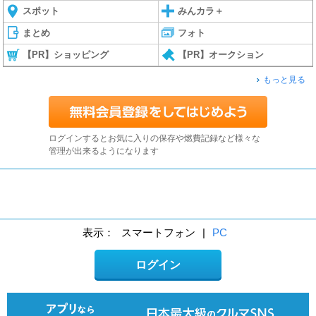
スポット
みんカラ＋
まとめ
フォト
【PR】ショッピング
【PR】オークション
もっと見る
ログインするとお気に入りの保存や燃費記録など様々な
管理が出来るようになります
表示：
スマートフォン
|
PC
ログイン