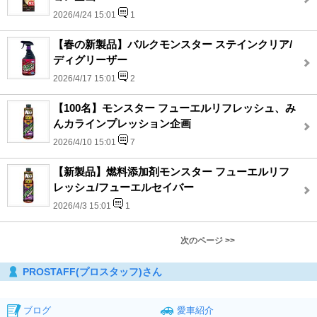
2026/4/24 15:01
1
【春の新製品】バルクモンスター ステインクリア/
ディグリーザー
2026/4/17 15:01
2
【100名】モンスター フューエルリフレッシュ、み
んカラインプレッション企画
2026/4/10 15:01
7
【新製品】燃料添加剤モンスター フューエルリフ
レッシュ/フューエルセイバー
2026/4/3 15:01
1
次のページ >>
PROSTAFF(プロスタッフ)さん
ブログ
愛車紹介