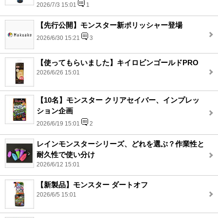
2026/7/3 15:01
1
【先行公開】モンスター新ポリッシャー登場
2026/6/30 15:21
3
【使ってもらいました】キイロビンゴールドPRO
2026/6/26 15:01
【10名】モンスター クリアセイバー、インプレッ
ション企画
2026/6/19 15:01
2
レインモンスターシリーズ、どれを選ぶ？作業性と
耐久性で使い分け
2026/6/12 15:01
【新製品】モンスター ダートオフ
2026/6/5 15:01