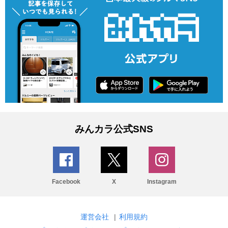
みんカラ公式SNS
Facebook
X
Instagram
運営会社
|
利用規約