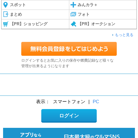
スポット
みんカラ＋
まとめ
フォト
【PR】ショッピング
【PR】オークション
もっと見る
ログインするとお気に入りの保存や燃費記録など様々な
管理が出来るようになります
表示：
スマートフォン
|
PC
ログイン