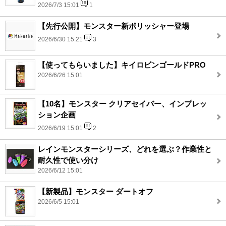
2026/7/3 15:01
1
【先行公開】モンスター新ポリッシャー登場
2026/6/30 15:21
3
【使ってもらいました】キイロビンゴールドPRO
2026/6/26 15:01
【10名】モンスター クリアセイバー、インプレッ
ション企画
2026/6/19 15:01
2
レインモンスターシリーズ、どれを選ぶ？作業性と
耐久性で使い分け
2026/6/12 15:01
【新製品】モンスター ダートオフ
2026/6/5 15:01