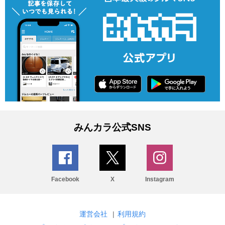
みんカラ公式SNS
Facebook
X
Instagram
運営会社
|
利用規約