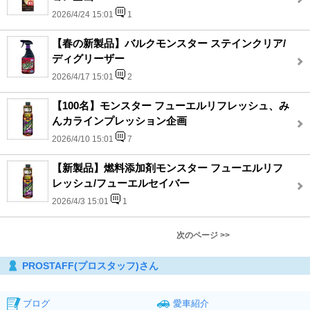
2026/4/24 15:01
1
【春の新製品】バルクモンスター ステインクリア/
ディグリーザー
2026/4/17 15:01
2
【100名】モンスター フューエルリフレッシュ、み
んカラインプレッション企画
2026/4/10 15:01
7
【新製品】燃料添加剤モンスター フューエルリフ
レッシュ/フューエルセイバー
2026/4/3 15:01
1
次のページ >>
PROSTAFF(プロスタッフ)さん
ブログ
愛車紹介