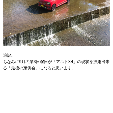
追記。
ちなみに9月の第3日曜日が「アルトX4」の現状を披露出来
る「最後の定例会」になると思います。