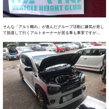
そんな「アルト離れ」が進んだグループ活動に嫌気が差し
て脱退して行くアルトオーナーが居る事も事実ですが…