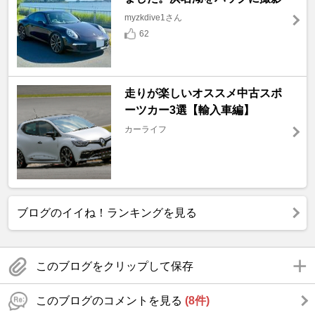
myzkdive1さん
62
走りが楽しいオススメ中古スポ
ーツカー3選【輸入車編】
カーライフ
ブログのイイね！ランキングを見る
このブログをクリップして保存
このブログのコメントを見る
(8件)