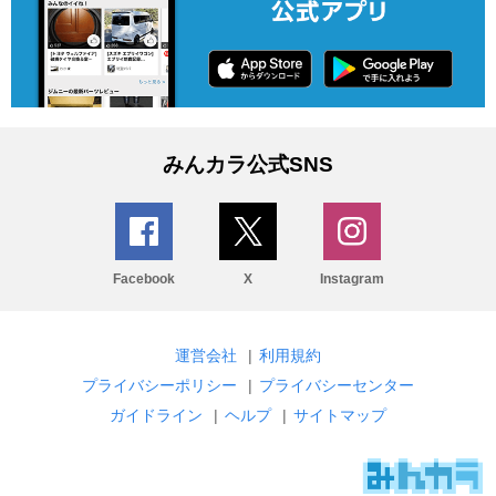
みんカラ公式SNS
Facebook
X
Instagram
運営会社
|
利用規約
プライバシーポリシー
|
プライバシーセンター
ガイドライン
|
ヘルプ
|
サイトマップ