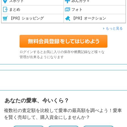
スポット
みんカラ＋
まとめ
フォト
【PR】ショッピング
【PR】オークション
もっと見る
ログインするとお気に入りの保存や燃費記録など様々な
管理が出来るようになります
あなたの愛車、今いくら？
複数社の査定額を比較して愛車の最高額を調べよう！愛車
を賢く売却して、購入資金にしませんか？