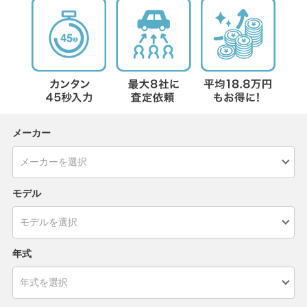
メーカー
モデル
年式