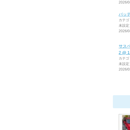
2026/0
バッ
カテゴ
未設定
2026/0
サス
2 @ 
カテゴ
未設定
2026/0