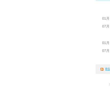
01月
07月
01月
07月
RS