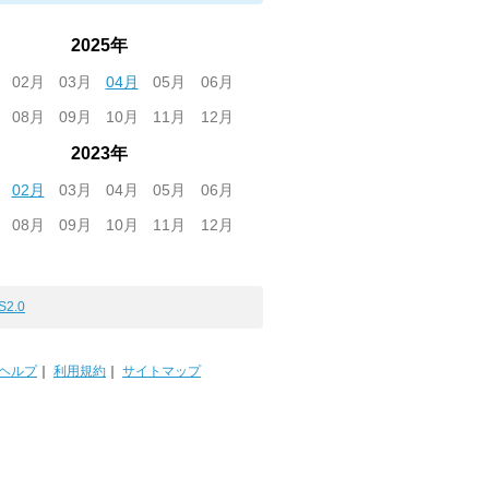
2025年
02月
03月
04月
05月
06月
08月
09月
10月
11月
12月
2023年
02月
03月
04月
05月
06月
08月
09月
10月
11月
12月
S2.0
ヘルプ
｜
利用規約
｜
サイトマップ