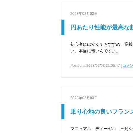
2023年02月03日
円あたり性能が最高な
初心者には安くておすすめ、高齢
い。本当に軽いんですよ。
Posted at 2023/02/03 21:06:47 |
コメン
2023年02月03日
乗り心地の良いフラン
マニュアル ディーゼル 三列シ