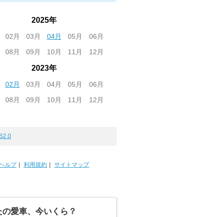
2025年
02月
03月
04月
05月
06月
08月
09月
10月
11月
12月
2023年
02月
03月
04月
05月
06月
08月
09月
10月
11月
12月
S2.0
ヘルプ
｜
利用規約
｜
サイトマップ
たの愛車、今いくら？