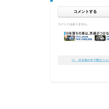
コメントする
コメントはありません。
<< 中古車の中で際立つコ