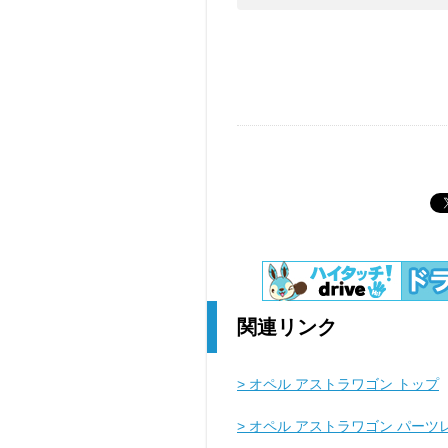
関連リンク
> オペル アストラワゴン トップ
> オペル アストラワゴン パーツ