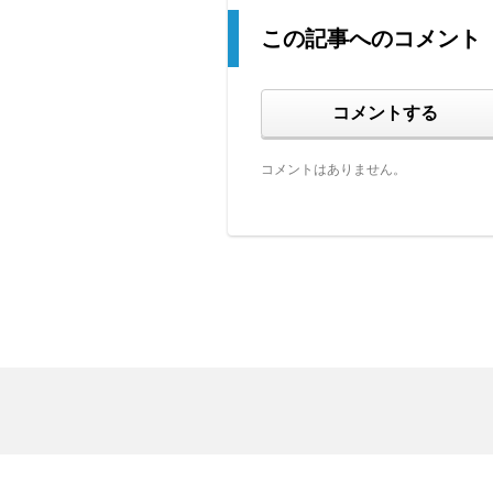
この記事へのコメント
コメントする
コメントはありません。