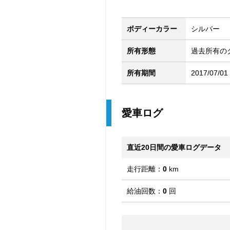
ボディーカラー
シルバー
所有形態
過去所有の
所有期間
2017/07/01
愛車ログ
直近20日間の愛車ログデータ
走行距離：
0
km
給油回数：
0
回