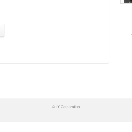
© LY Corporation