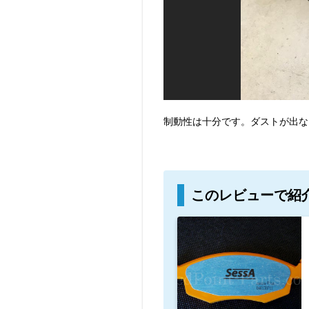
制動性は十分です。ダストが出な
このレビューで紹