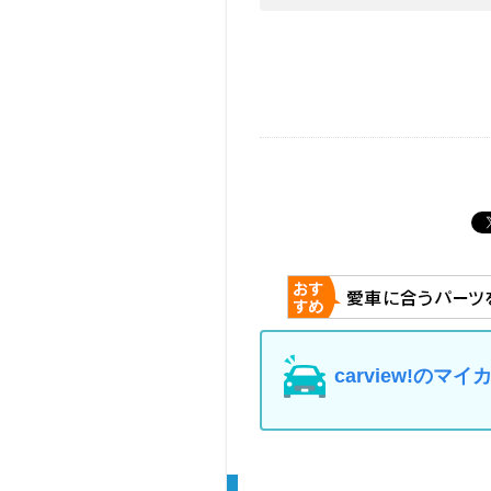
carview!の