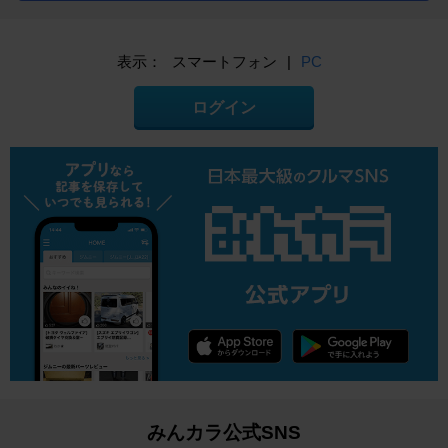
表示：
スマートフォン
|
PC
ログイン
みんカラ公式SNS