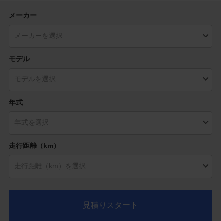
メーカー
モデル
年式
走行距離（km）
見積りスタート