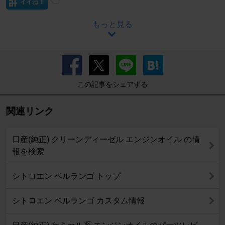
イイね！
もっと見る
この記事をシェアする
関連リンク
日産(純正) クリーンディーゼル エンジンオイル の情
報を検索
シトロエン ベルランゴ トップ
シトロエン ベルランゴ カスタム情報