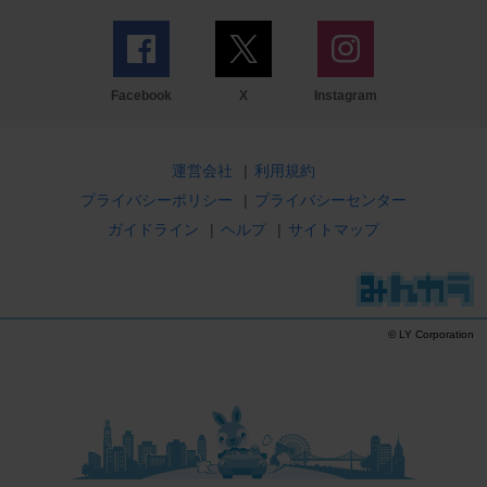
Facebook
X
Instagram
運営会社
|
利用規約
プライバシーポリシー
|
プライバシーセンター
ガイドライン
|
ヘルプ
|
サイトマップ
© LY Corporation