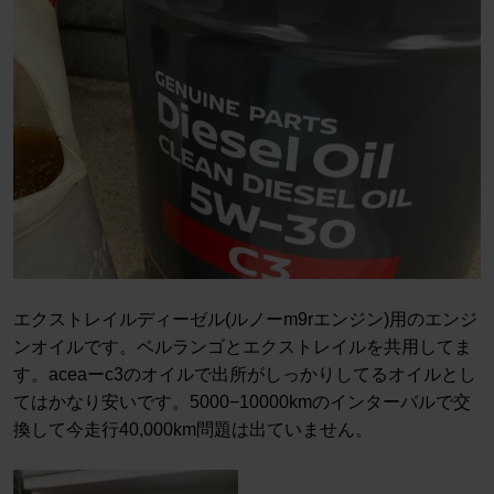
エクストレイルディーゼル(ルノーm9rエンジン)用のエンジ
ンオイルです。ベルランゴとエクストレイルを共用してま
す。aceaーc3のオイルで出所がしっかりしてるオイルとし
てはかなり安いです。5000−10000kmのインターバルで交
換して今走行40,000km問題は出ていません。