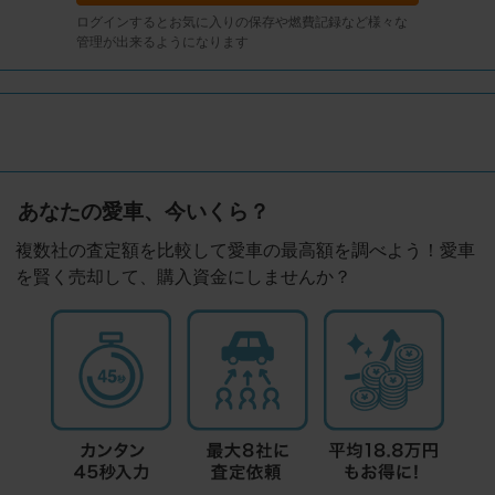
ログインするとお気に入りの保存や燃費記録など様々な
管理が出来るようになります
あなたの愛車、今いくら？
複数社の査定額を比較して愛車の最高額を調べよう！愛車
を賢く売却して、購入資金にしませんか？