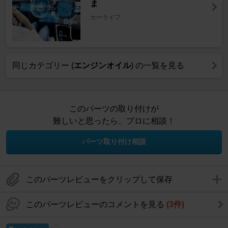
ま
カーライフ
同じカテゴリー (
エンジンオイル
) の一覧を見る
このパーツの取り付けが
難しいと思ったら、プロに相談！
パーツ取り付け相談
このパーツレビューをクリップして保存
このパーツレビューのコメントを見る
(3件)