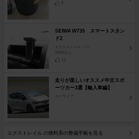
8
SEIWA W735 スマートスタン
ド2
エクストレイル
[T31]
SlNNさん
12
走りが楽しいオススメ中古スポ
ーツカー3選【輸入車編】
カーライフ
エクストレイル の燃料系の整備手帳を見る