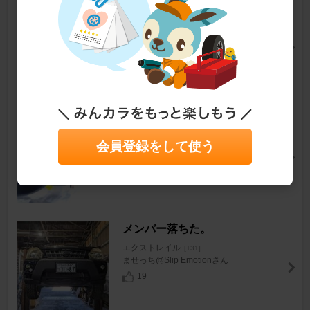
フューエル フィルター 交換
エクストレイル
[T31]
Andabataeさん
13
1
プライミングポンプ交換
エクストレイル
[T31]
会員登録をして使う
zaskar329さん
8
0
メンバー落ちた。
エクストレイル
[T31]
ませっち@Slip Emotionさん
19