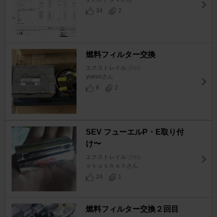
34
2
燃料フィルター交換
エクストレイル
[T31]
yuevoさん
8
2
SEV フューエルP・E取り付
け〜
エクストレイル
[T31]
ｏｋｕｃｈａｎさん
24
1
燃料フィルター交換２回目