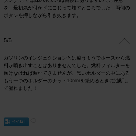
タン(ここでは緑のボタン)は両側にありますのでご注意
を。最初気が付かずにこじって壊すところでした。両側の
ボタンを押しながら引き抜きます。
5/5
ガソリンのインジェクションとは違うようでホースから燃
料が噴き出すことはありませんでした。燃料フィルターを
傾けなければ漏れてきませんが。黒いホルダーの中にある
もう一つのホルダーのナット10mmを緩めるときに油断し
て漏れました！
イイね！