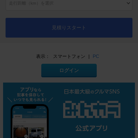
見積りスタート
表示：
スマートフォン
|
PC
ログイン