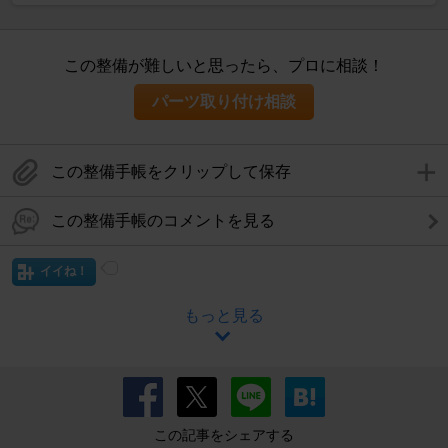
この整備が難しいと思ったら、プロに相談！
パーツ取り付け相談
この整備手帳をクリップして保存
この整備手帳のコメントを見る
イイね！
もっと見る
この記事をシェアする