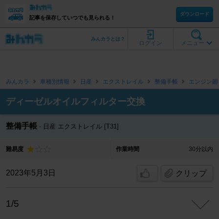
ダウンロード
記事を保存していつでも見られる！
みんカラとは？
ログイン
メニュー
みんカラ
車種別情報
日産
エクストレイル
整備手帳
エンジン廻
ディーゼルオイルフィルター交換
整備手帳
日産 エクストレイル [T31]
難易度
作業時間
30分以内
2023年5月3日
クリップ
1/5