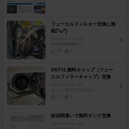
フューエルフィルター交換に挑
戦(･ิω･ิ)
エクストレイル
[T31]
okuchan@MINIさん
33
4
DNT31 燃料キャップ（フュー
エルフィラーキャップ）交換
エクストレイル
[T31]
テッシー@サプライズさん
17
0
給油間違いで燃料タンク交換
エクストレイル
[T31]
すいかアタマさん