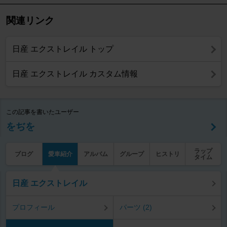
関連リンク
日産 エクストレイル トップ
日産 エクストレイル カスタム情報
この記事を書いたユーザー
をぢを
ラップ
ブログ
愛車紹介
アルバム
グループ
ヒストリ
タイム
日産 エクストレイル
プロフィール
パーツ (2)