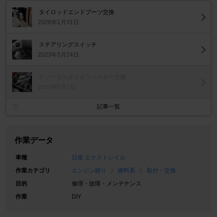
タイロッドエンドブーツ交換
2026年1月31日
ステアリングスイッチ
2023年5月24日
ディーゼルオイルフィルター交換
2023年5月3日
記事一覧
作業データ
車種
日産 エクストレイル
作業カテゴリ
エンジン廻り
燃料系
取付・交換
目的
修理・故障・メンテナンス
作業
DIY