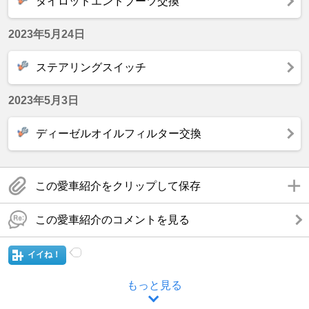
タイロッドエンドブーツ交換
2023年5月24日
ステアリングスイッチ
2023年5月3日
ディーゼルオイルフィルター交換
この愛車紹介をクリップして保存
この愛車紹介のコメントを見る
イイね！
もっと見る