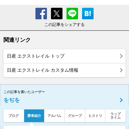
この記事をシェアする
関連リンク
日産 エクストレイル トップ
日産 エクストレイル カスタム情報
この記事を書いたユーザー
をぢを
ラップ
ブログ
愛車紹介
アルバム
グループ
ヒストリ
タイム