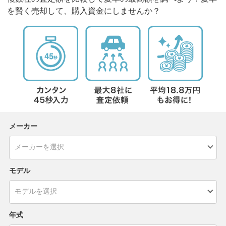
を賢く売却して、購入資金にしませんか？
メーカー
モデル
年式