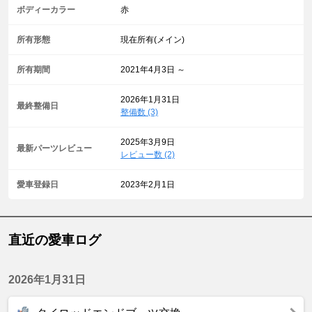
ボディーカラー
赤
所有形態
現在所有(メイン)
所有期間
2021年4月3日 ～
2026年1月31日
最終整備日
整備数 (3)
2025年3月9日
最新パーツレビュー
レビュー数 (2)
愛車登録日
2023年2月1日
直近の愛車ログ
2026年1月31日