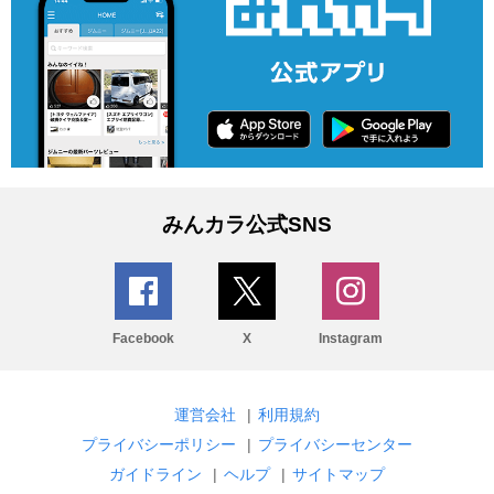
みんカラ公式SNS
Facebook
X
Instagram
運営会社
|
利用規約
プライバシーポリシー
|
プライバシーセンター
ガイドライン
|
ヘルプ
|
サイトマップ