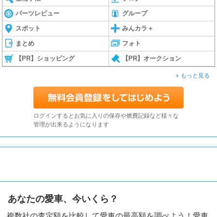
パーツレビュー
グループ
スポット
みんカラ＋
まとめ
フォト
【PR】ショッピング
【PR】オークション
もっと見る
ログインするとお気に入りの保存や燃費記録など様々な
管理が出来るようになります
あなたの愛車、今いくら？
複数社の査定額を比較して愛車の最高額を調べよう！愛車