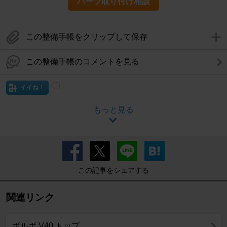
パーツ取り付け相談
この整備手帳をクリップして保存
この整備手帳のコメントを見る
イイね！
もっと見る
この記事をシェアする
関連リンク
ボルボ V40 トップ