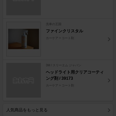
洗車の王国
ファインクリスタル
カーケア > コート剤
3M / スリーエム ジャパン
ヘッドライト用クリアコーティ
ング剤 / 39173
カーケア > コート剤
人気商品をもっと見る