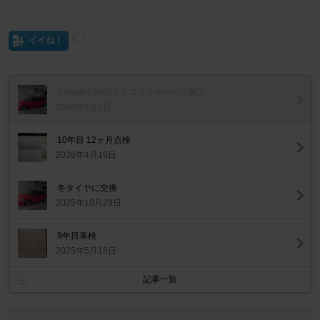
イイね！
KeeperLABOクリスタルキーパー施工
2026年6月7日
10年目 12ヶ月点検
2026年4月19日
冬タイヤに交換
2025年10月29日
9年目車検
2025年5月18日
記事一覧