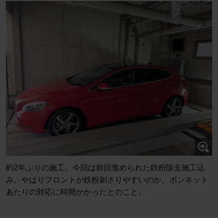
約2年ぶりの施工。今回は前回進められた鉄粉除去施工込
み。やはりフロントが鉄粉刺さりやすいのか、ボンネット
あたりの対応に時間かかったとのこと。