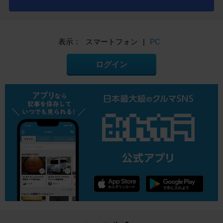
表示：
スマートフォン
|
PC
ログイン