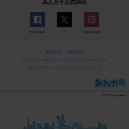
みんカラ公式SNS
Facebook
X
Instagram
運営会社
|
利用規約
プライバシーポリシー
|
プライバシーセンター
ガイドライン
|
ヘルプ
|
サイトマップ
© LY Corporation