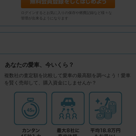
ログインするとお気に入りの保存や燃費記録など様々な
管理が出来るようになります
あなたの愛車、今いくら？
複数社の査定額を比較して愛車の最高額を調べよう！愛車
を賢く売却して、購入資金にしませんか？