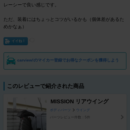
レーシーで良い感じです。
ただ、装着にはちょっとコツがいるかも（個体差があるた
めかなぁ）
イイね！
carview!のマイカー登録でお得なクーポンを獲得しよう
このレビューで紹介された商品
MISSION リアウイング
ボディパーツ
ウイング
パーツレビュー件数：5件