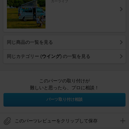
カーライフ
同じ商品の一覧を見る
同じカテゴリー (
ウイング
) の一覧を見る
このパーツの取り付けが
難しいと思ったら、プロに相談！
パーツ取り付け相談
このパーツレビューをクリップして保存