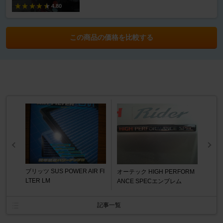
4.80
この商品の価格を比較する
ブリッツ SUS POWER AIR FI
オーテック HIGH PERFORM
LTER LM
ANCE SPECエンブレム
記事一覧