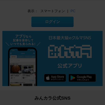
表示：
スマートフォン
|
PC
ログイン
みんカラ公式SNS