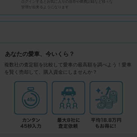
ログインするとお気に入りの保存や燃費記録など様々な
管理が出来るようになります
あなたの愛車、今いくら？
複数社の査定額を比較して愛車の最高額を調べよう！愛車
を賢く売却して、購入資金にしませんか？