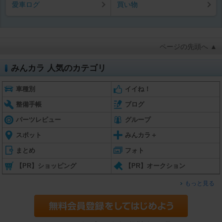
愛車ログ
買い物
ページの先頭へ ▲
みんカラ 人気のカテゴリ
車種別
イイね！
整備手帳
ブログ
パーツレビュー
グループ
スポット
みんカラ＋
まとめ
フォト
【PR】ショッピング
【PR】オークション
もっと見る