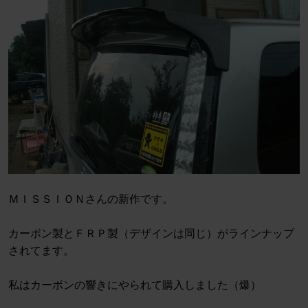
ＭＩＳＳＩＯＮさんの新作です。
カーボン製とＦＲＰ製（デザインは同じ）がラインナップ
されてます。
私はカーボンの響きにやられて購入しました（爆）