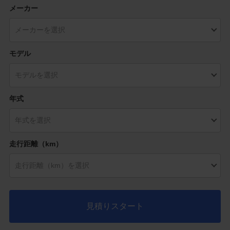
メーカー
モデル
年式
走行距離（km）
見積りスタート