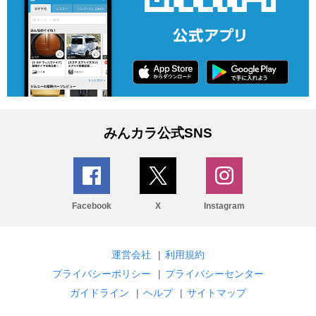
みんカラ公式SNS
Facebook
X
Instagram
運営会社
|
利用規約
プライバシーポリシー
|
プライバシーセンター
ガイドライン
|
ヘルプ
|
サイトマップ