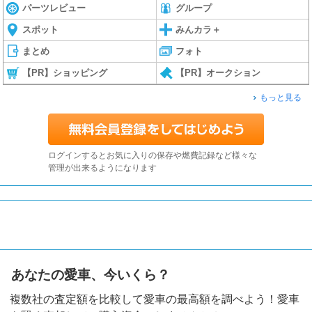
パーツレビュー
グループ
スポット
みんカラ＋
まとめ
フォト
【PR】ショッピング
【PR】オークション
もっと見る
ログインするとお気に入りの保存や燃費記録など様々な
管理が出来るようになります
あなたの愛車、今いくら？
複数社の査定額を比較して愛車の最高額を調べよう！愛車