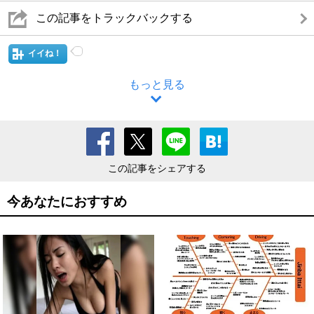
この記事をトラックバックする
イイね！
もっと見る
この記事をシェアする
今あなたにおすすめ