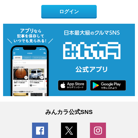
ログイン
みんカラ公式SNS