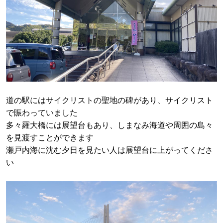
道の駅にはサイクリストの聖地の碑があり、サイクリスト
で賑わっていました
多々羅大橋には展望台もあり、しまなみ海道や周囲の島々
を見渡すことができます
瀬戸内海に沈む夕日を見たい人は展望台に上がってくださ
い