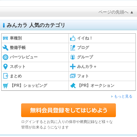
ページの先頭へ ▲
みんカラ 人気のカテゴリ
車種別
イイね！
整備手帳
ブログ
パーツレビュー
グループ
スポット
みんカラ＋
まとめ
フォト
【PR】ショッピング
【PR】オークション
もっと見る
ログインするとお気に入りの保存や燃費記録など様々な
管理が出来るようになります