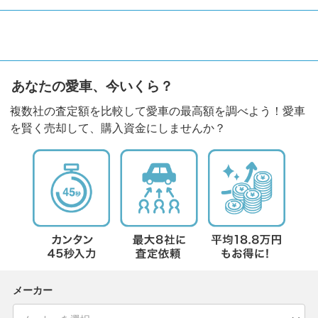
あなたの愛車、今いくら？
複数社の査定額を比較して愛車の最高額を調べよう！愛車
を賢く売却して、購入資金にしませんか？
メーカー