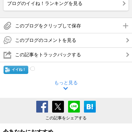
ブログのイイね！ランキングを見る
このブログをクリップして保存
このブログのコメントを見る
この記事をトラックバックする
イイね！
もっと見る
この記事をシェアする
今あなたにおすすめ