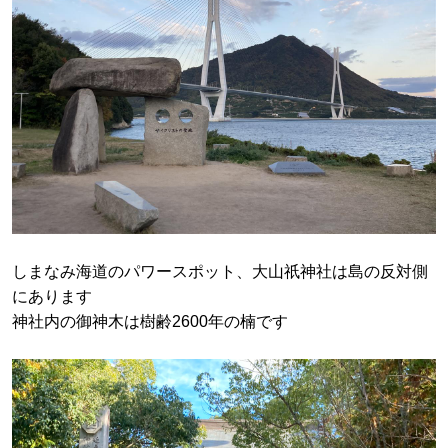
しまなみ海道のパワースポット、大山祇神社は島の反対側
にあります
神社内の御神木は樹齢2600年の楠です