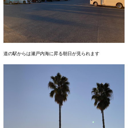
道の駅からは瀬戸内海に昇る朝日が見られます