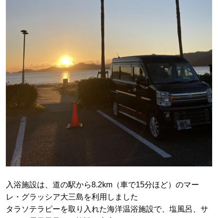
入浴施設は、道の駅から8.2km（車で15分ほど）のマー
レ・グラッシア大三島を利用しました
タラソテラピーを取り入れた海洋温浴施設で、塩風呂、サ