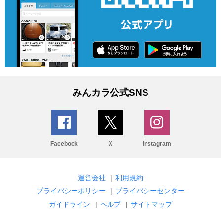
みんカラ公式SNS
Facebook
X
Instagram
運営会社
|
利用規約
プライバシーポリシー
|
プライバシーセンター
ガイドライン
|
ヘルプ
|
サイトマップ