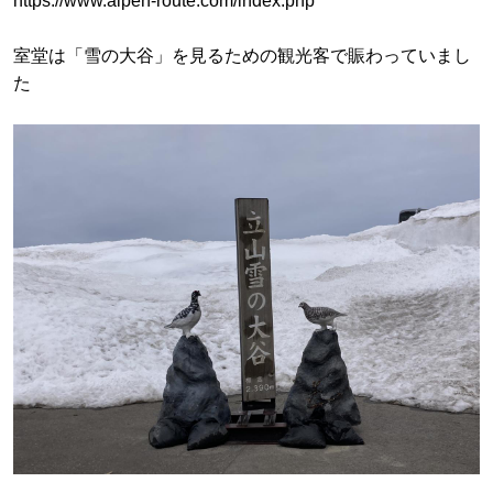
https://www.alpen-route.com/index.php
室堂は「雪の大谷」を見るための観光客で賑わっていまし
た