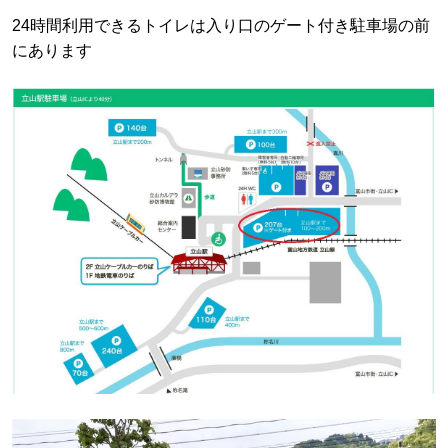
24時間利用できるトイレは入り口のゲート付き駐車場の前
にあります