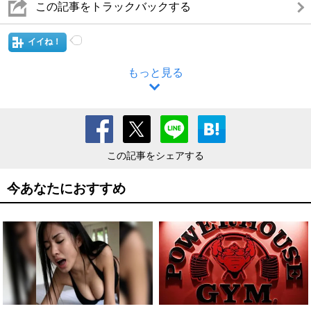
この記事をトラックバックする
イイね！
もっと見る
この記事をシェアする
今あなたにおすすめ