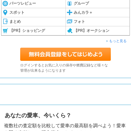
パーツレビュー
グループ
スポット
みんカラ＋
まとめ
フォト
【PR】ショッピング
【PR】オークション
もっと見る
ログインするとお気に入りの保存や燃費記録など様々な
管理が出来るようになります
あなたの愛車、今いくら？
複数社の査定額を比較して愛車の最高額を調べよう！愛車