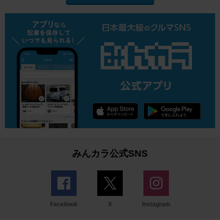
みんカラ公式SNS
Facebook
X
Instagram