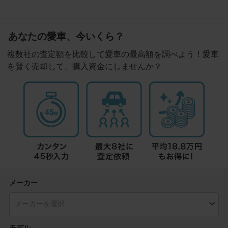
あなたの愛車、今いくら？
複数社の査定額を比較して愛車の最高額を調べよう！愛車
を賢く売却して、購入資金にしませんか？
メーカー
モデル