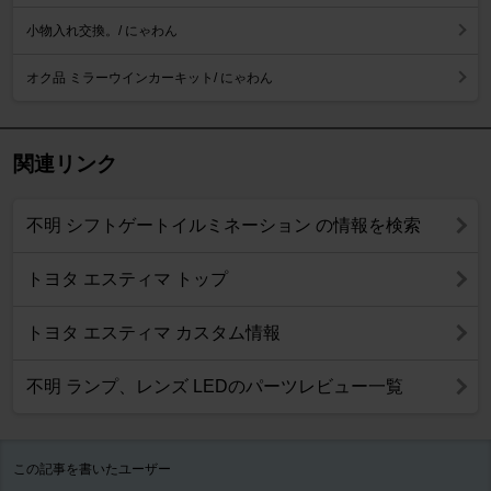
小物入れ交換。/ にゃわん
オク品 ミラーウインカーキット/ にゃわん
関連リンク
不明 シフトゲートイルミネーション の情報を検索
トヨタ エスティマ トップ
トヨタ エスティマ カスタム情報
不明 ランプ、レンズ LEDのパーツレビュー一覧
この記事を書いたユーザー