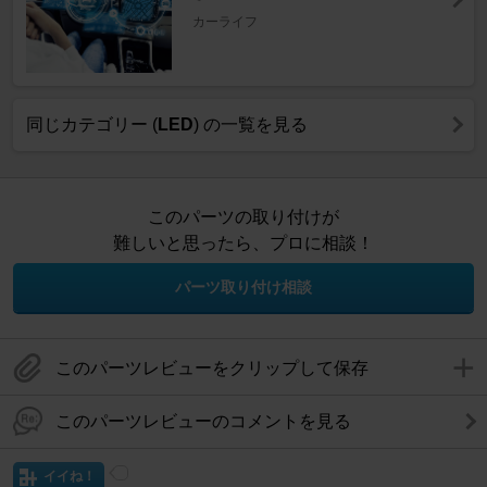
カーライフ
同じカテゴリー (
LED
) の一覧を見る
このパーツの取り付けが
難しいと思ったら、プロに相談！
パーツ取り付け相談
このパーツレビューをクリップして保存
このパーツレビューのコメントを見る
イイね！