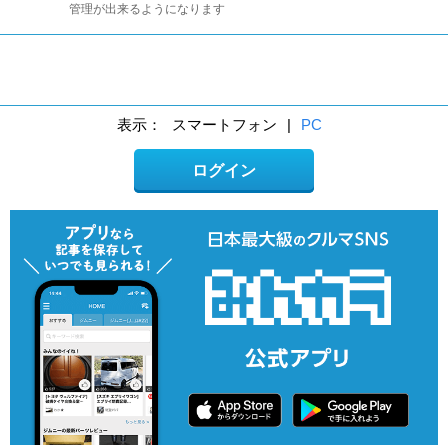
管理が出来るようになります
表示：
スマートフォン
|
PC
ログイン