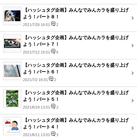
【ハッシュタグ企画】みんなでみんカラを盛り上げ
よう！パート８！
2021/7/26 16:01
2
【ハッシュタグ企画】みんなでみんカラを盛り上げ
よう！パート７！
2021/7/12 16:01
6
【ハッシュタグ企画】みんなでみんカラを盛り上げ
よう！パート６！
2021/7/2 16:01
2
【ハッシュタグ企画】みんなでみんカラを盛り上げ
よう！パート５！
2021/6/18 13:01
2
【ハッシュタグ企画】みんなでみんカラを盛り上げ
よう！パート４！
2021/6/11 13:01
3