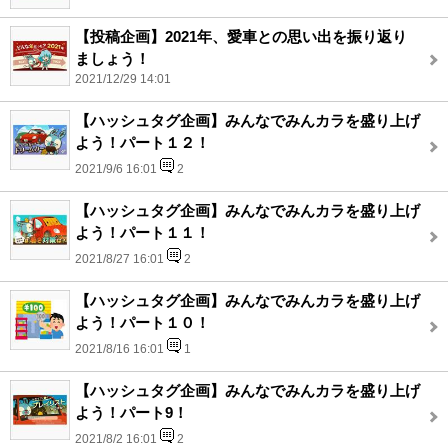
【投稿企画】2021年、愛車との思い出を振り返り
ましょう！
2021/12/29 14:01
【ハッシュタグ企画】みんなでみんカラを盛り上げ
よう！パート１２！
2021/9/6 16:01
2
【ハッシュタグ企画】みんなでみんカラを盛り上げ
よう！パート１１！
2021/8/27 16:01
2
【ハッシュタグ企画】みんなでみんカラを盛り上げ
よう！パート１０！
2021/8/16 16:01
1
【ハッシュタグ企画】みんなでみんカラを盛り上げ
よう！パート9！
2021/8/2 16:01
2