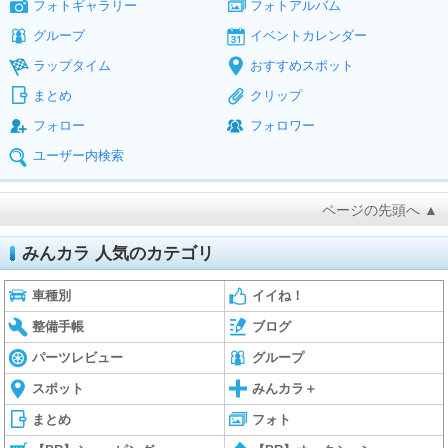
フォトギャラリー
フォトアルバム
グループ
イベントカレンダー
ラップタイム
おすすめスポット
まとめ
クリップ
フォロー
フォロワー
ユーザー内検索
ページの先頭へ ▲
みんカラ 人気のカテゴリ
車種別
イイね！
整備手帳
ブログ
パーツレビュー
グループ
スポット
みんカラ＋
まとめ
フォト