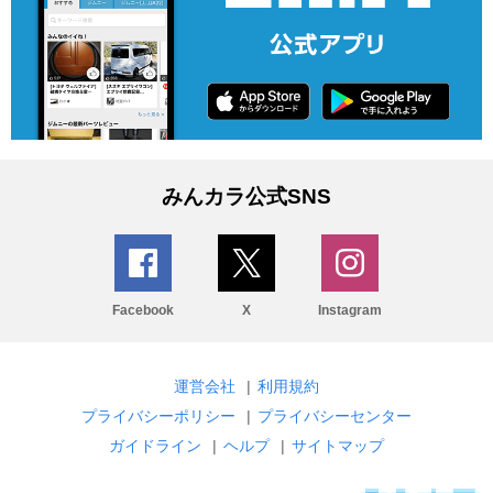
みんカラ公式SNS
Facebook
X
Instagram
運営会社
|
利用規約
プライバシーポリシー
|
プライバシーセンター
ガイドライン
|
ヘルプ
|
サイトマップ