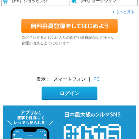
【PR】ショッピング
【PR】オークション
もっと見る
ログインするとお気に入りの保存や燃費記録など様々な
管理が出来るようになります
表示：
スマートフォン
|
PC
ログイン