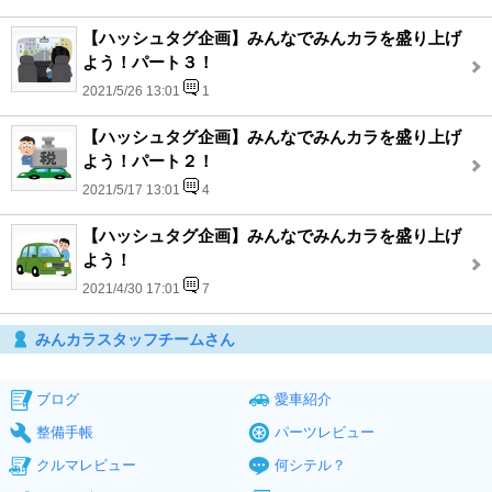
【ハッシュタグ企画】みんなでみんカラを盛り上げ
よう！パート３！
2021/5/26 13:01
1
【ハッシュタグ企画】みんなでみんカラを盛り上げ
よう！パート２！
2021/5/17 13:01
4
【ハッシュタグ企画】みんなでみんカラを盛り上げ
よう！
2021/4/30 17:01
7
みんカラスタッフチームさん
ブログ
愛車紹介
整備手帳
パーツレビュー
クルマレビュー
何シテル？